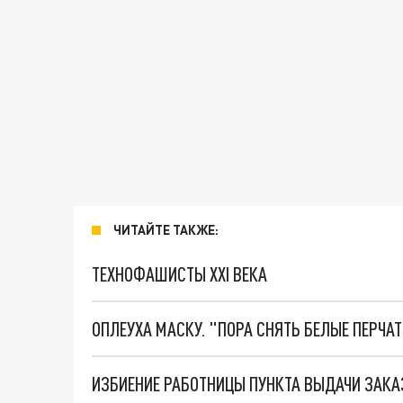
ЧИТАЙТЕ ТАКЖЕ:
ТЕХНОФАШИСТЫ XXI ВЕКА
ОПЛЕУХА МАСКУ. "ПОРА СНЯТЬ БЕЛЫЕ ПЕРЧА