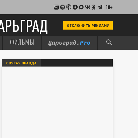
18+
АРЬГРАД
ОТКЛЮЧИТЬ РЕКЛАМУ
ФИЛЬМЫ
СВЯТАЯ ПРАВДА