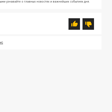
ыми узнавайте о главных новостях и важнейших событиях дня.
УС