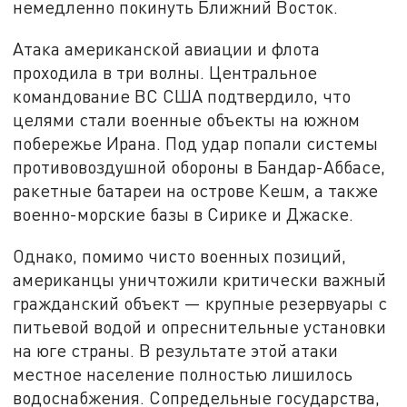
немедленно покинуть Ближний Восток.
Атака американской авиации и флота
проходила в три волны. Центральное
командование ВС США подтвердило, что
целями стали военные объекты на южном
побережье Ирана. Под удар попали системы
противовоздушной обороны в Бандар-Аббасе,
ракетные батареи на острове Кешм, а также
военно-морские базы в Сирике и Джаске.
Однако, помимо чисто военных позиций,
американцы уничтожили критически важный
гражданский объект — крупные резервуары с
питьевой водой и опреснительные установки
на юге страны. В результате этой атаки
местное население полностью лишилось
водоснабжения. Сопредельные государства,