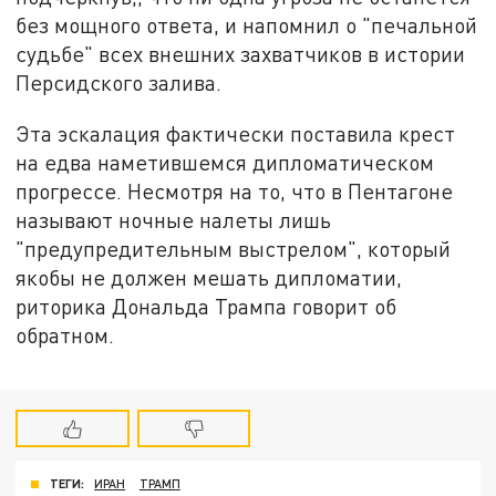
без мощного ответа, и напомнил о "печальной
судьбе" всех внешних захватчиков в истории
Персидского залива.
Эта эскалация фактически поставила крест
на едва наметившемся дипломатическом
прогрессе. Несмотря на то, что в Пентагоне
называют ночные налеты лишь
"предупредительным выстрелом", который
якобы не должен мешать дипломатии,
риторика Дональда Трампа говорит об
обратном.
ТЕГИ:
ИРАН
ТРАМП