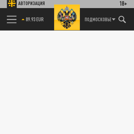
18+
АВТОРИЗАЦИЯ
89.93 EUR
ПОДМОСКОВЬЕ