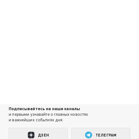
Подписывайтесь на наши каналы
и первыми узнавайте о главных новостях
и важнейших событиях дня.
ДЗЕН
ТЕЛЕГРАМ