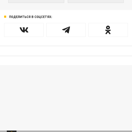
ПОДЕЛИТЬСЯ В СОЦСЕТЯХ: