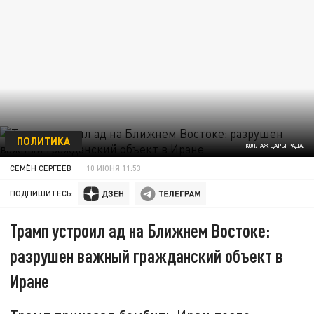
ПОЛИТИКА
КОЛЛАЖ ЦАРЬГРАДА.
СЕМЁН СЕРГЕЕВ
10 ИЮНЯ 11:53
ПОДПИШИТЕСЬ:
Трамп устроил ад на Ближнем Востоке:
разрушен важный гражданский объект в
Иране