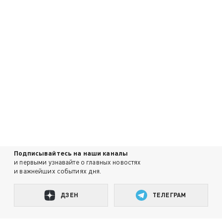
Подписывайтесь на наши каналы
и первыми узнавайте о главных новостях
и важнейших событиях дня.
ДЗЕН
ТЕЛЕГРАМ