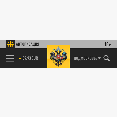
18+
АВТОРИЗАЦИЯ
89.93 EUR
ПОДМОСКОВЬЕ