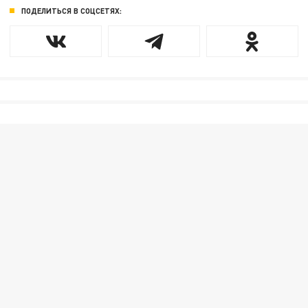
ПОДЕЛИТЬСЯ В СОЦСЕТЯХ: