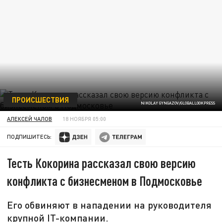
ПРОИСШЕСТВИЯ
NIKOLAY GYNGAZOV/GLOBALLOOKPRESS
АЛЕКСЕЙ ЧАЛОВ
18 НОЯБРЯ 05:00
ПОДПИШИТЕСЬ:
Тесть Кокорина рассказал свою версию
конфликта с бизнесменом в Подмосковье
Его обвиняют в нападении на руководителя
крупной IT-компании.