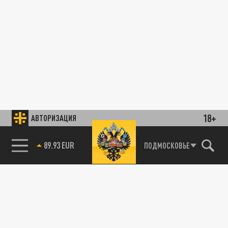
18+
АВТОРИЗАЦИЯ
89.93 EUR
ПОДМОСКОВЬЕ