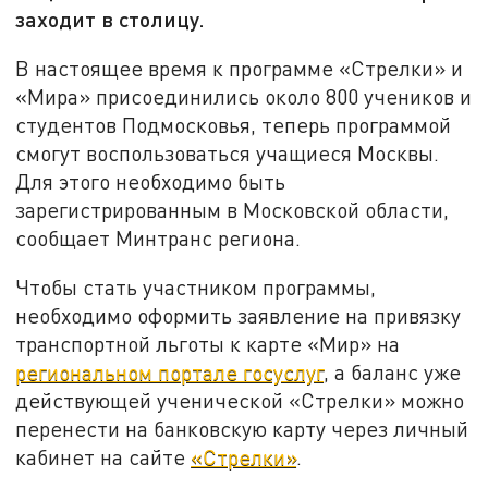
заходит в столицу.
В настоящее время к программе «Стрелки» и
«Мира» присоединились около 800 учеников и
студентов Подмосковья, теперь программой
смогут воспользоваться учащиеся Москвы.
Для этого необходимо быть
зарегистрированным в Московской области,
сообщает Минтранс региона.
Чтобы стать участником программы,
необходимо оформить заявление на привязку
транспортной льготы к карте «Мир» на
региональном портале госуслуг
, а баланс уже
действующей ученической «Стрелки» можно
перенести на банковскую карту через личный
кабинет на сайте
«Стрелки»
.