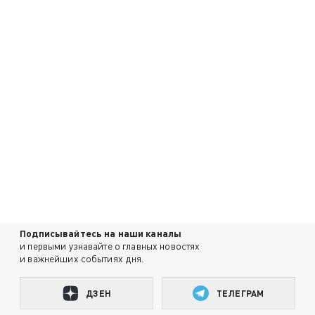
Подписывайтесь на наши каналы
и первыми узнавайте о главных новостях
и важнейших событиях дня.
ДЗЕН
ТЕЛЕГРАМ