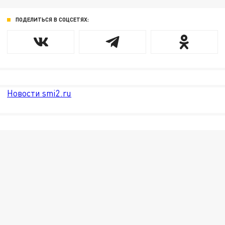
ПОДЕЛИТЬСЯ В СОЦСЕТЯХ:
Новости smi2.ru