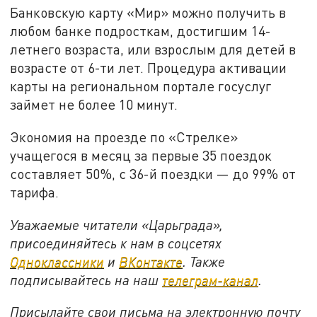
Банковскую карту «Мир» можно получить в
любом банке подросткам, достигшим 14-
летнего возраста, или взрослым для детей в
возрасте от 6-ти лет. Процедура активации
карты на региональном портале госуслуг
займет не более 10 минут.
Экономия на проезде по «Стрелке»
учащегося в месяц за первые 35 поездок
составляет 50%, с 36-й поездки — до 99% от
тарифа.
Уважаемые читатели «Царьграда»,
присоединяйтесь к нам в соцсетях
Одноклассники
и
ВКонтакте
. Также
подписывайтесь на наш
телеграм-канал
.
Присылайте свои письма на электронную почту