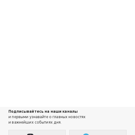
Подписывайтесь на наши каналы
и первыми узнавайте о главных новостях
и важнейших событиях дня.