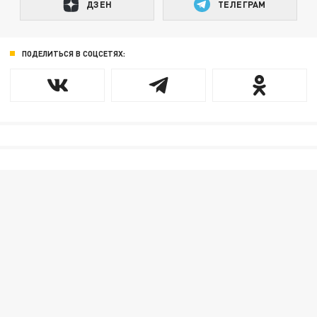
ДЗЕН
ТЕЛЕГРАМ
ПОДЕЛИТЬСЯ В СОЦСЕТЯХ: