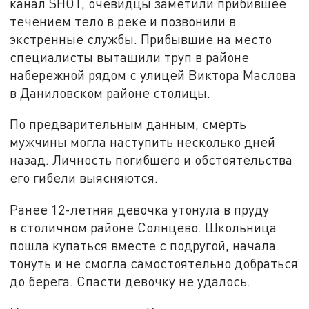
канал SHOT, очевидцы заметили прибившее
течением тело в реке и позвонили в
экстренные службы. Прибывшие на место
специалисты вытащили труп в районе
набережной рядом с улицей Виктора Маслова
в Даниловском районе столицы.
По предварительным данным, смерть
мужчины могла наступить несколько дней
назад. Личность погибшего и обстоятельства
его гибели выясняются.
Ранее 12-летняя девочка утонула в пруду
в столичном районе Солнцево. Школьница
пошла купаться вместе с подругой, начала
тонуть и не смогла самостоятельно добраться
до берега. Спасти девочку не удалось.