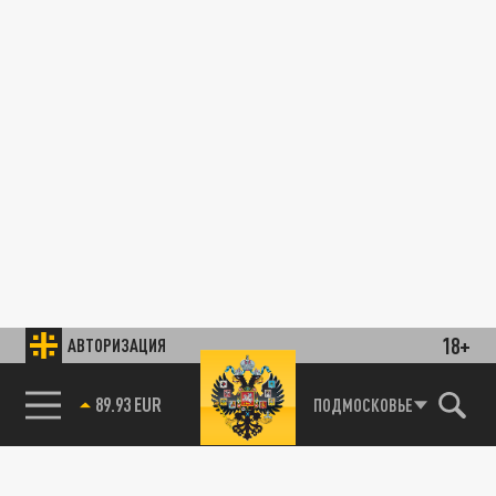
18+
АВТОРИЗАЦИЯ
89.93 EUR
ПОДМОСКОВЬЕ