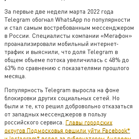
За первые две недели марта 2022 года
Telegram обогнал WhatsApp по популярности
и стал самым востребованным мессенджером
в России. Специалисты компании «Мегафон»
проанализировали мобильный интернет-
трафик и выяснили, что доля Telegram в
общем объеме потока увеличилась с 48% до
63% по сравнению с показателями прошлого
месяца.
Популярность Telegram выросла на фоне
блокировки других социальных сетей. Но
были и те, кто решил добровольно отказаться
от западных мессенджеров в пользу
российского сервиса.
Главы городских
округов Подмосковья решили уйти Facebook*
и Instagram* вслед за губернатором Андреем