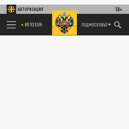
18+
АВТОРИЗАЦИЯ
89.93 EUR
ПОДМОСКОВЬЕ