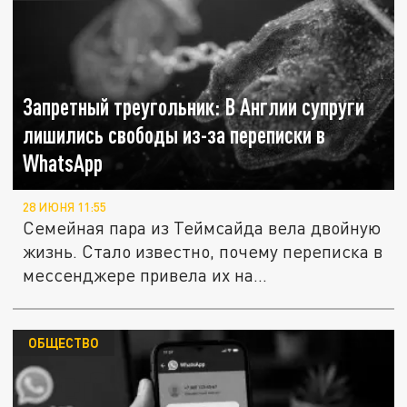
Запретный треугольник: В Англии супруги
лишились свободы из-за переписки в
WhatsApp
28 ИЮНЯ 11:55
Семейная пара из Теймсайда вела двойную
жизнь. Стало известно, почему переписка в
мессенджере привела их на...
ОБЩЕСТВО