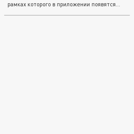
рамках которого в приложении появятся...