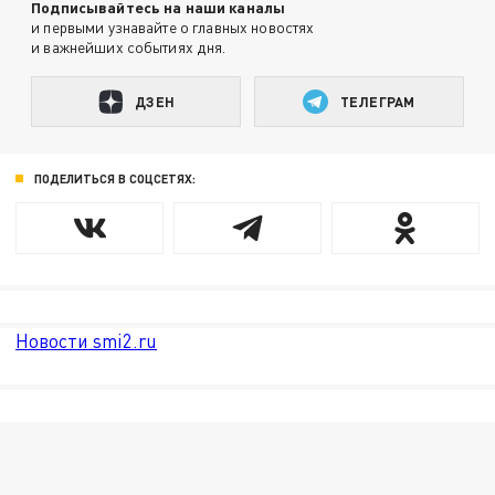
Подписывайтесь на наши каналы
и первыми узнавайте о главных новостях
и важнейших событиях дня.
ДЗЕН
ТЕЛЕГРАМ
ПОДЕЛИТЬСЯ В СОЦСЕТЯХ:
Новости smi2.ru