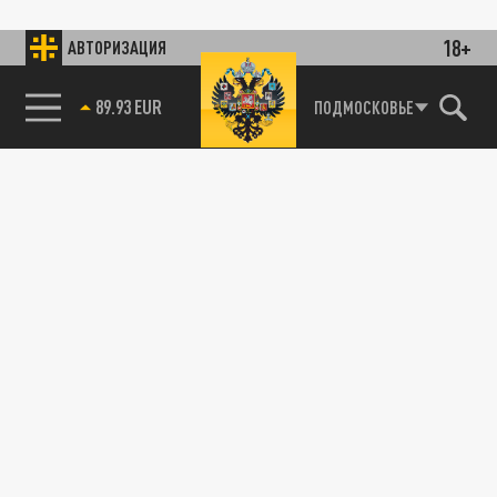
18+
АВТОРИЗАЦИЯ
89.93 EUR
ПОДМОСКОВЬЕ
85.64 BRENT