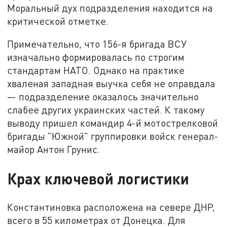
Моральный дух подразделения находится на
критической отметке.
Примечательно, что 156-я бригада ВСУ
изначально формировалась по строгим
стандартам НАТО. Однако на практике
хваленая западная выучка себя не оправдала
— подразделение оказалось значительно
слабее других украинских частей. К такому
выводу пришел командир 4-й мотострелковой
бригады "Южной" группировки войск генерал-
майор Антон Грунис.
Крах ключевой логистики
Константиновка расположена на севере ДНР,
всего в 55 километрах от Донецка. Для