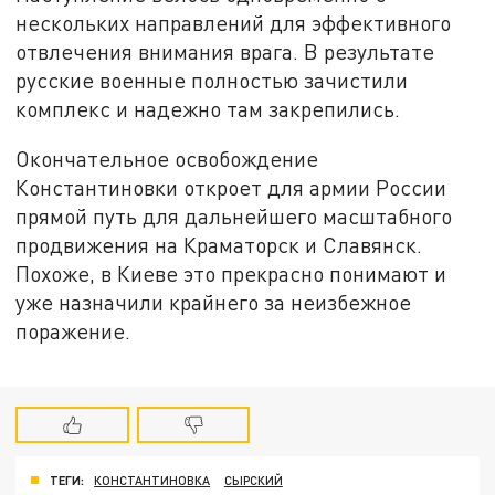
нескольких направлений для эффективного
отвлечения внимания врага. В результате
русские военные полностью зачистили
комплекс и надежно там закрепились.
Окончательное освобождение
Константиновки откроет для армии России
прямой путь для дальнейшего масштабного
продвижения на Краматорск и Славянск.
Похоже, в Киеве это прекрасно понимают и
уже назначили крайнего за неизбежное
поражение.
ТЕГИ:
КОНСТАНТИНОВКА
СЫРСКИЙ