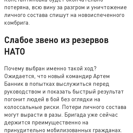
потеряна, всю вину за разгром и уничтожение
личного состава спишут на новоиспеченного
комбрига.
Слабое звено из резервов
НАТО
Почему выбран именно такой ход?
Ожидается, что новый командир Артем
Банник в попытках выслужиться перед
руководством и показать быстрый результат
погонит людей в бой без оглядки на
колоссальные риски. Потери личного состава
могут вырасти в разы. Бригада уже сейчас
держится преимущественно на
принудительно мобилизованных гражданах.