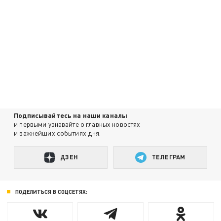
Подписывайтесь на наши каналы
и первыми узнавайте о главных новостях
и важнейших событиях дня.
ДЗЕН
ТЕЛЕГРАМ
ПОДЕЛИТЬСЯ В СОЦСЕТЯХ: