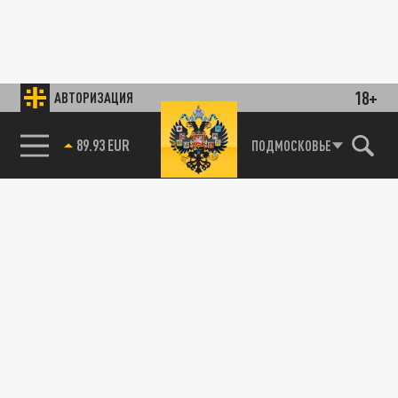
18+
АВТОРИЗАЦИЯ
89.93 EUR
ПОДМОСКОВЬЕ