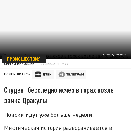
КОЛЛАЖ "ЦАРЬГРАДА"
ПРОИСШЕСТВИЯ
СЕРГЕЙ НИКОЛАЕВ
04 ДЕКАБРЯ 19:44
ПОДПИШИТЕСЬ:
Студент бесследно исчез в горах возле
замка Дракулы
Поиски идут уже больше недели.
Мистическая история разворачивается в