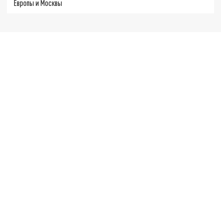
Европы и Москвы