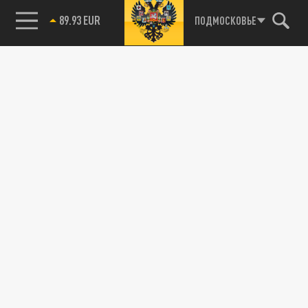
89.93 EUR
ПОДМОСКОВЬЕ