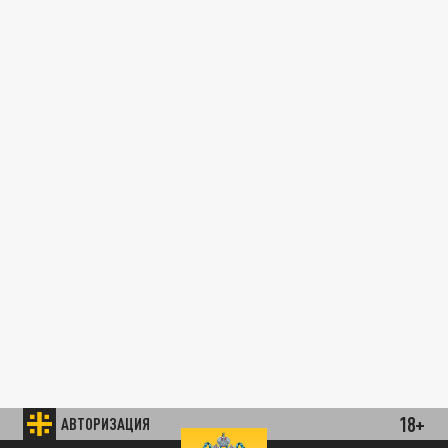
18+
АВТОРИЗАЦИЯ