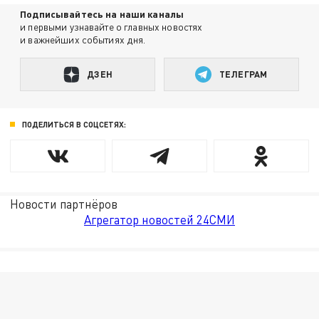
Подписывайтесь на наши каналы
и первыми узнавайте о главных новостях
и важнейших событиях дня.
ДЗЕН
ТЕЛЕГРАМ
ПОДЕЛИТЬСЯ В СОЦСЕТЯХ:
Новости партнёров
Агрегатор новостей 24СМИ