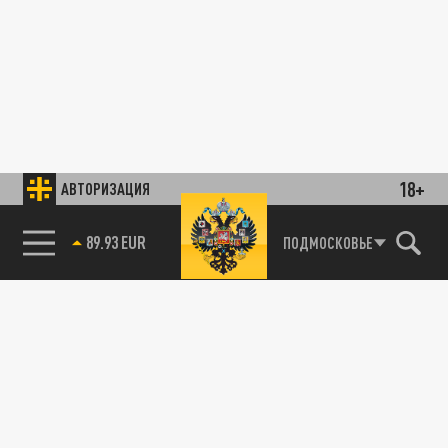
18+
АВТОРИЗАЦИЯ
89.93 EUR
ПОДМОСКОВЬЕ