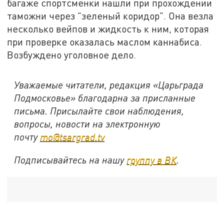
багаже спортсменки нашли при прохождении
таможни через "зеленый коридор". Она везла
несколько вейпов и жидкость к ним, которая
при проверке оказалась маслом каннабиса.
Возбуждено уголовное дело.
Уважаемые читатели, редакция «Царьграда
Подмосковье» благодарна за присланные
письма. Присылайте свои наблюдения,
вопросы, новости на электронную
почту
mo@tsargrad.tv
Подписывайтесь на нашу
группу в ВК
.