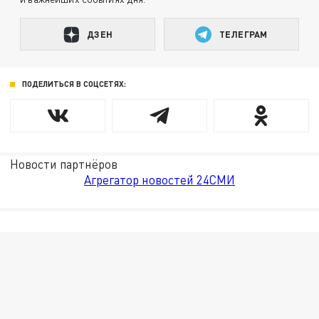
ДЗЕН
ТЕЛЕГРАМ
ПОДЕЛИТЬСЯ В СОЦСЕТЯХ:
Новости партнёров
Агрегатор новостей 24СМИ