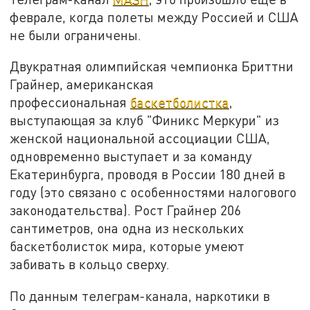
феврале, когда полеты между Россией и США
не были ограничены.
Двукратная олимпийская чемпионка Бриттни
Грайнер, американская
профессиональная
баскетболистка
,
выступающая за клуб "Финикс Меркури" из
женской национальной ассоциации США,
одновременно выступает и за команду
Екатеринбурга, проводя в России 180 дней в
году (это связано с особенностями налогового
законодательства). Рост Грайнер 206
сантиметров, она одна из нескольких
баскетболисток мира, которые умеют
забивать в кольцо сверху.
По данным телеграм-канала, наркотики в