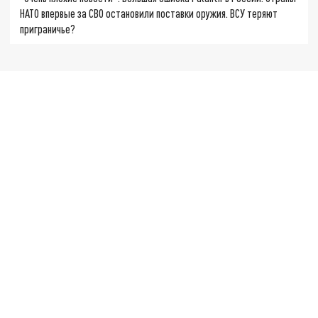
НАТО впервые за СВО остановили поставки оружия. ВСУ теряют
приграничье?