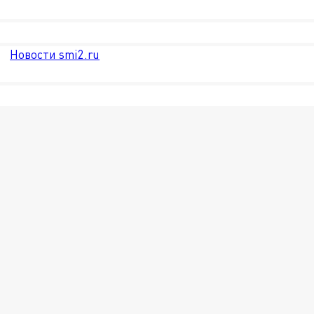
Новости smi2.ru