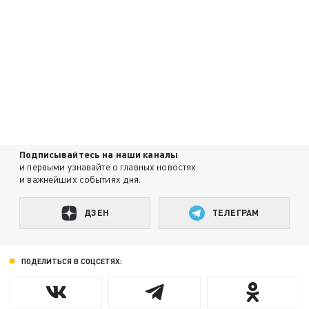
Подписывайтесь на наши каналы
и первыми узнавайте о главных новостях
и важнейших событиях дня.
ДЗЕН
ТЕЛЕГРАМ
ПОДЕЛИТЬСЯ В СОЦСЕТЯХ: