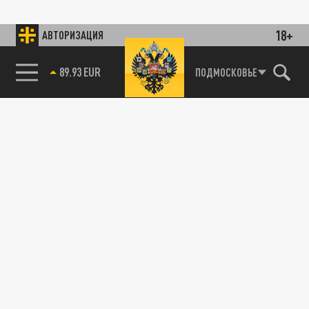
18+
АВТОРИЗАЦИЯ
89.93 EUR
ПОДМОСКОВЬЕ