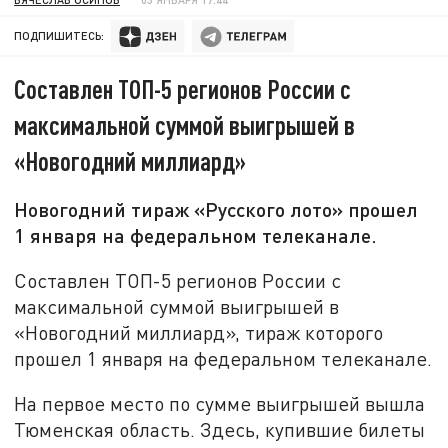
ПОДПИШИТЕСЬ:
Составлен ТОП-5 регионов России с
максимальной суммой выигрышей в
«Новогодний миллиард»
Новогодний тираж «Русского лото» прошел
1 января на федеральном телеканале.
Составлен ТОП-5 регионов России с
максимальной суммой выигрышей в
«Новогодний миллиард», тираж которого
прошел 1 января на федеральном телеканале.
На первое место по сумме выигрышей вышла
Тюменская область. Здесь, купившие билеты