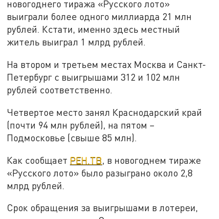
новогоднего тиража «Русского лото»
выиграли более одного миллиарда 21 млн
рублей. Кстати, именно здесь местный
житель выиграл 1 млрд рублей.
На втором и третьем местах Москва и Санкт-
Петербург с выигрышами 312 и 102 млн
рублей соответственно.
Четвертое место занял Краснодарский край
(почти 94 млн рублей), на пятом –
Подмосковье (свыше 85 млн).
Как сообщает
РЕН.ТВ
, в новогоднем тираже
«Русского лото» было разыграно около 2,8
млрд рублей.
Срок обращения за выигрышами в лотереи,