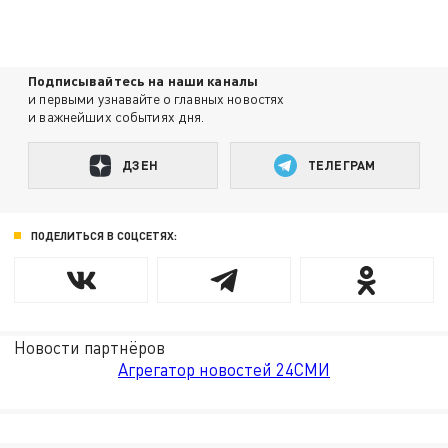
Подписывайтесь на наши каналы
и первыми узнавайте о главных новостях
и важнейших событиях дня.
ДЗЕН
ТЕЛЕГРАМ
ПОДЕЛИТЬСЯ В СОЦСЕТЯХ:
Новости партнёров
Агрегатор новостей 24СМИ