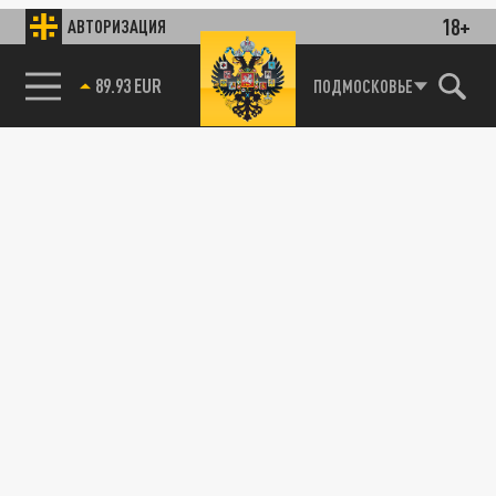
18+
АВТОРИЗАЦИЯ
89.93 EUR
ПОДМОСКОВЬЕ
85.64 BRENT