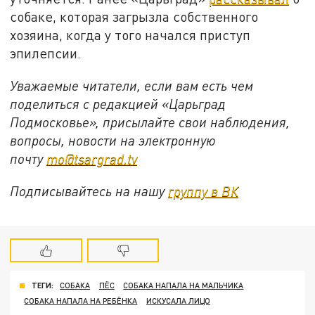
собаке, которая загрызла собственного
хозяина, когда у того начался приступ
эпилепсии.
Уважаемые читатели, если вам есть чем
поделиться с редакцией «Царьград
Подмосковье», присылайте свои наблюдения,
вопросы, новости на электронную
почту
mo@tsargrad.tv
Подписывайтесь на нашу
группу в ВК
ТЕГИ:
СОБАКА
ПЁС
СОБАКА НАПАЛА НА МАЛЬЧИКА
СОБАКА НАПАЛА НА РЕБЁНКА
ИСКУСАЛА ЛИЦО