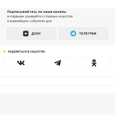
Подписывайтесь на наши каналы
и первыми узнавайте о главных новостях
и важнейших событиях дня.
ДЗЕН
ТЕЛЕГРАМ
ПОДЕЛИТЬСЯ В СОЦСЕТЯХ: