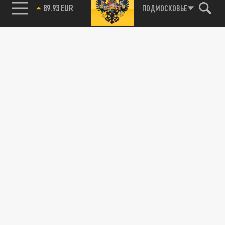
89.93 EUR
ПОДМОСКОВЬЕ