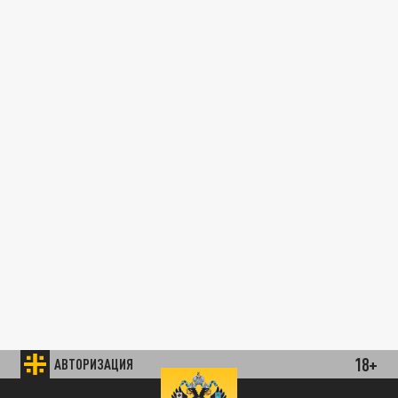
18+
АВТОРИЗАЦИЯ