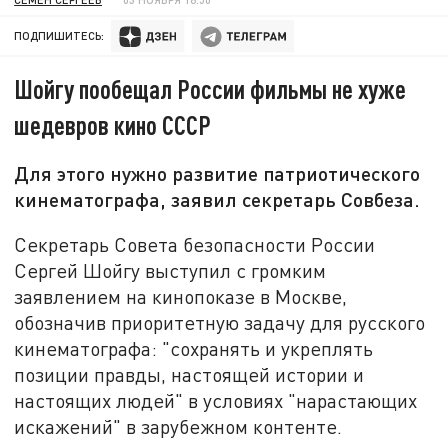
ПОДПИШИТЕСЬ:
Шойгу пообещал России фильмы не хуже
шедевров кино СССР
Для этого нужно развитие патриотического
кинематографа, заявил секретарь Совбеза.
Секретарь Совета безопасности России
Сергей Шойгу выступил с громким
заявлением на кинопоказе в Москве,
обозначив приоритетную задачу для русского
кинематографа: "сохранять и укреплять
позиции правды, настоящей истории и
настоящих людей" в условиях "нарастающих
искажений" в зарубежном контенте.