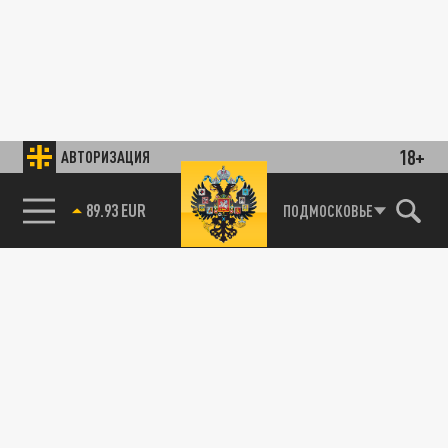
18+
АВТОРИЗАЦИЯ
89.93 EUR
ПОДМОСКОВЬЕ