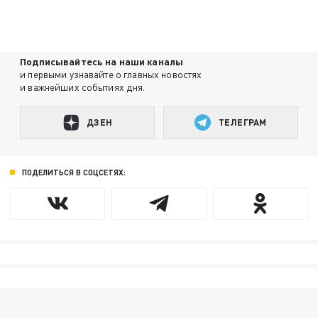
Подписывайтесь на наши каналы
и первыми узнавайте о главных новостях
и важнейших событиях дня.
ДЗЕН
ТЕЛЕГРАМ
ПОДЕЛИТЬСЯ В СОЦСЕТЯХ: