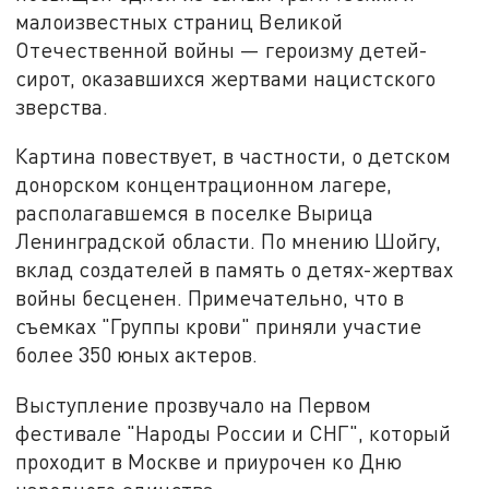
малоизвестных страниц Великой
Отечественной войны — героизму детей-
сирот, оказавшихся жертвами нацистского
зверства.
Картина повествует, в частности, о детском
донорском концентрационном лагере,
располагавшемся в поселке Вырица
Ленинградской области. По мнению Шойгу,
вклад создателей в память о детях-жертвах
войны бесценен. Примечательно, что в
съемках "Группы крови" приняли участие
более 350 юных актеров.
Выступление прозвучало на Первом
фестивале "Народы России и СНГ", который
проходит в Москве и приурочен ко Дню