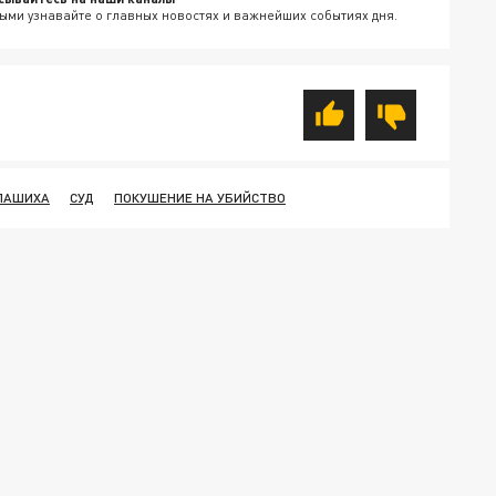
ыми узнавайте о главных новостях и важнейших событиях дня.
ЛАШИХА
СУД
ПОКУШЕНИЕ НА УБИЙСТВО