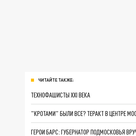
ЧИТАЙТЕ ТАКЖЕ:
ТЕХНОФАШИСТЫ XXI ВЕКА
"КРОТАМИ" БЫЛИ ВСЕ? ТЕРАКТ В ЦЕНТРЕ М
ГЕРОИ БАРС: ГУБЕРНАТОР ПОДМОСКОВЬЯ ВР