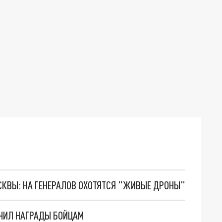
ОСКВЫ: НА ГЕНЕРАЛОВ ОХОТЯТСЯ "ЖИВЫЕ ДРОНЫ"
УЧИЛ НАГРАДЫ БОЙЦАМ