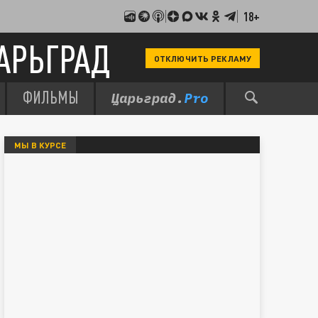
18+
АРЬГРАД
ОТКЛЮЧИТЬ РЕКЛАМУ
ФИЛЬМЫ
МЫ В КУРСЕ