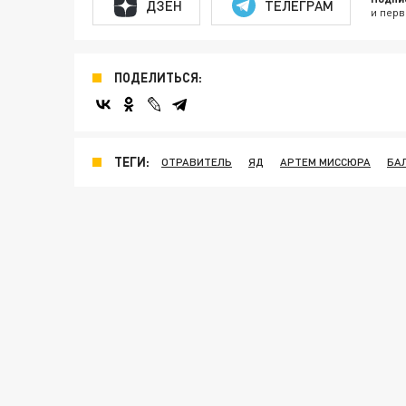
ДЗЕН
ТЕЛЕГРАМ
и перв
ПОДЕЛИТЬСЯ:
ТЕГИ:
ОТРАВИТЕЛЬ
ЯД
АРТЕМ МИССЮРА
БА