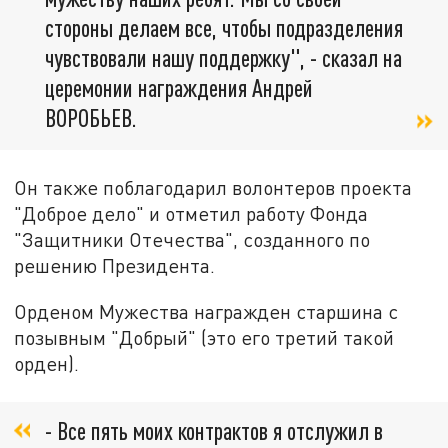
стороны делаем все, чтобы подразделения
чувствовали нашу поддержку", - сказал на
церемонии награждения Андрей
ВОРОБЬЕВ.
Он также поблагодарил волонтеров проекта
"Доброе дело" и отметил работу Фонда
"Защитники Отечества", созданного по
решению Президента.
Орденом Мужества награжден старшина с
позывным "Добрый" (это его третий такой
орден).
- Все пять моих контрактов я отслужил в