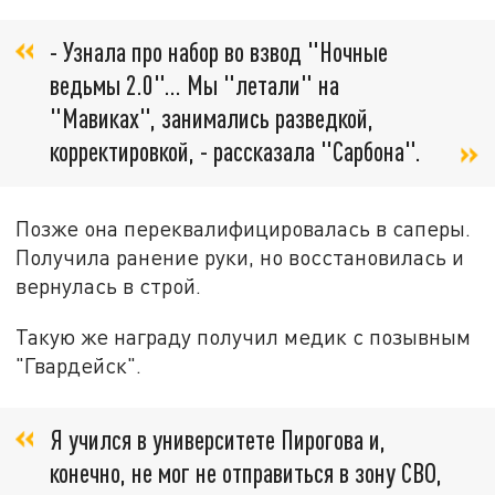
- Узнала про набор во взвод "Ночные
ведьмы 2.0"... Мы "летали" на
"Мавиках", занимались разведкой,
корректировкой, - рассказала "Сарбона".
Позже она переквалифицировалась в саперы.
Получила ранение руки, но восстановилась и
вернулась в строй.
Такую же награду получил медик с позывным
"Гвардейск".
Я учился в университете Пирогова и,
конечно, не мог не отправиться в зону СВО,