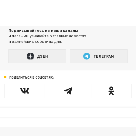
Подписывайтесь на наши каналы
и первыми узнавайте о главных новостях
и важнейших событиях дня.
ДЗЕН
ТЕЛЕГРАМ
ПОДЕЛИТЬСЯ В СОЦСЕТЯХ: