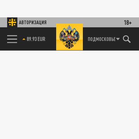
18+
АВТОРИЗАЦИЯ
ПОДМОСКОВЬЕ
89.93 EUR
85.64 BRENT