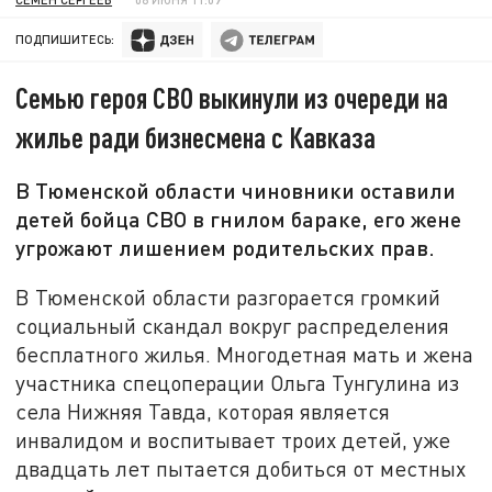
ПОДПИШИТЕСЬ:
Семью героя СВО выкинули из очереди на
жилье ради бизнесмена с Кавказа
В Тюменской области чиновники оставили
детей бойца СВО в гнилом бараке, его жене
угрожают лишением родительских прав.
В Тюменской области разгорается громкий
социальный скандал вокруг распределения
бесплатного жилья. Многодетная мать и жена
участника спецоперации Ольга Тунгулина из
села Нижняя Тавда, которая является
инвалидом и воспитывает троих детей, уже
двадцать лет пытается добиться от местных