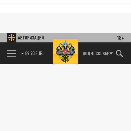
18+
АВТОРИЗАЦИЯ
ПОДМОСКОВЬЕ
85.64 BRENT
89.93 EUR