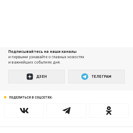
Подписывайтесь на наши каналы
и первыми узнавайте о главных новостях
и важнейших событиях дня.
ДЗЕН
ТЕЛЕГРАМ
ПОДЕЛИТЬСЯ В СОЦСЕТЯХ: