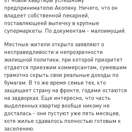
предпринимателю Акопяну. Ничего, что он
владеет собственной пекарней,
поставляющеей выпечку в крупные
супермаркеты. По документам - малоимущий.
Местные жители открыто заявляют о
несправедливости и непрозрачности
жилищной политики, при которой приоритет
отдается приезжим коммерсантам, сумевшим
грамотно скрыть свои реальные доходы по
бумагам. В то же время семьи тех, кто
защищает страну на фронте, годами остаются
на задворках. Еще интересно, что часть
выделенных квартир вообще никому не
досталась - они пустуют уже пять месяцев,
хотя жилье сдавалось полностью готовым к
заселению.