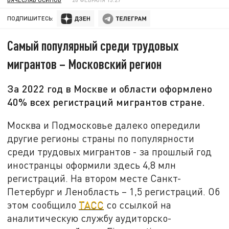
ПОДПИШИТЕСЬ:
Самый популярный среди трудовых
мигрантов – Московский регион
За 2022 год в Москве и области оформлено
40% всех регистраций мигрантов стране.
Москва и Подмосковье далеко опередили
другие регионы страны по популярности
среди трудовых мигрантов - за прошлый год
иностранцы оформили здесь 4,8 млн
регистраций. На втором месте Санкт-
Петербург и Ленобласть – 1,5 регистраций. Об
этом сообщило
ТАСС
со ссылкой на
аналитическую службу аудиторско-