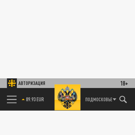
18+
АВТОРИЗАЦИЯ
89.93 EUR
ПОДМОСКОВЬЕ