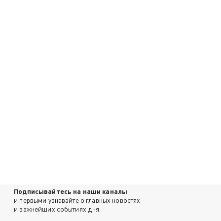
Подписывайтесь на наши каналы
и первыми узнавайте о главных новостях
и важнейших событиях дня.