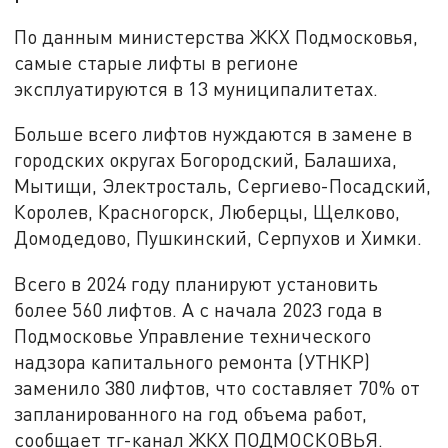
По данным министерства ЖКХ Подмосковья,
самые старые лифты в регионе
эксплуатируются в 13 муниципалитетах.
Больше всего лифтов нуждаются в замене в
городских округах Богородский, Балашиха,
Мытищи, Электросталь, Сергиево-Посадский,
Королев, Красногорск, Люберцы, Щелково,
Домодедово, Пушкинский, Серпухов и Химки.
Всего в 2024 году планируют установить
более 560 лифтов. А с начала 2023 года в
Подмосковье Управление технического
надзора капитального ремонта (УТНКР)
заменило 380 лифтов, что составляет 70% от
запланированного на год объема работ,
сообщает тг-канал ЖКХ ПОДМОСКОВЬЯ.