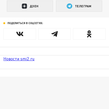
ДЗЕН
ТЕЛЕГРАМ
ПОДЕЛИТЬСЯ В СОЦСЕТЯХ:
Новости smi2.ru