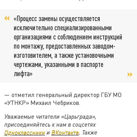
«Процесс замены осуществляется
исключительно специализированными
организациями с соблюдением инструкций
по монтажу, предоставленных заводом-
изготовителем, а также установочными
чертежами, указанными в паспорте
лифта»
— отметил генеральный директор ГБУ МО
«УТНКР» Михаил Чебриков.
Уважаемые читатели «Царьграда»,
присоединяйтесь к нам в соцсетях
Одноклассники
и
ВКонтакте
. Также