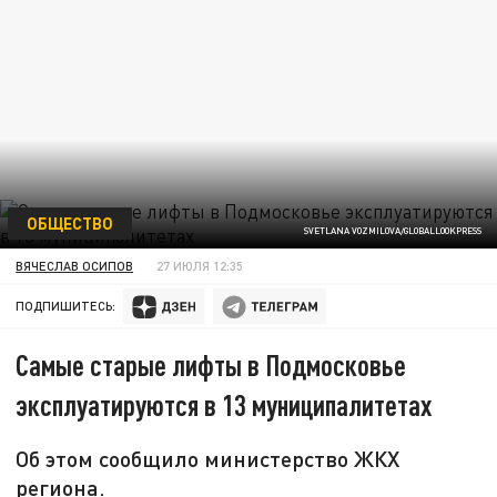
ОБЩЕСТВО
SVETLANA VOZMILOVA/GLOBALLOOKPRESS
ВЯЧЕСЛАВ ОСИПОВ
27 ИЮЛЯ 12:35
ПОДПИШИТЕСЬ:
Самые старые лифты в Подмосковье
эксплуатируются в 13 муниципалитетах
Об этом сообщило министерство ЖКХ
региона.