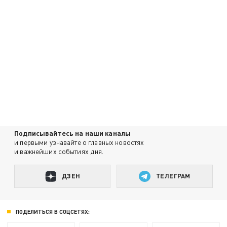
Подписывайтесь на наши каналы
и первыми узнавайте о главных новостях
и важнейших событиях дня.
ДЗЕН
ТЕЛЕГРАМ
ПОДЕЛИТЬСЯ В СОЦСЕТЯХ: