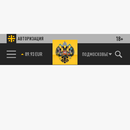
18+
АВТОРИЗАЦИЯ
89.93 EUR
ПОДМОСКОВЬЕ