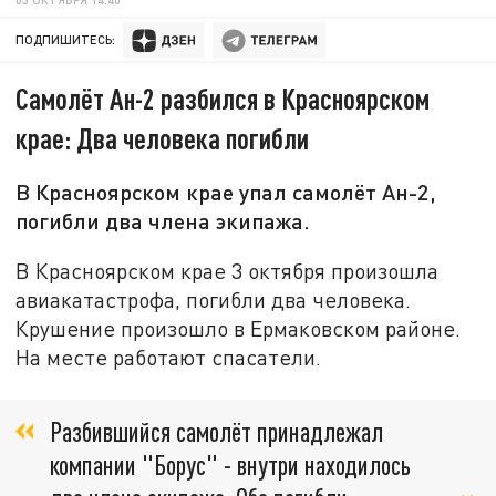
ПОДПИШИТЕСЬ:
Самолёт Ан-2 разбился в Красноярском
крае: Два человека погибли
В Красноярском крае упал самолёт Ан-2,
погибли два члена экипажа.
В Красноярском крае 3 октября произошла
авиакатастрофа, погибли два человека.
Крушение произошло в Ермаковском районе.
На месте работают спасатели.
Разбившийся самолёт принадлежал
компании "Борус" - внутри находилось