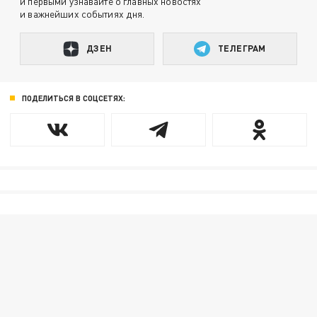
и первыми узнавайте о главных новостях
и важнейших событиях дня.
ДЗЕН
ТЕЛЕГРАМ
ПОДЕЛИТЬСЯ В СОЦСЕТЯХ: