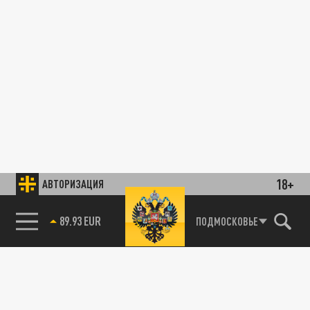
18+
АВТОРИЗАЦИЯ
89.93 EUR
ПОДМОСКОВЬЕ