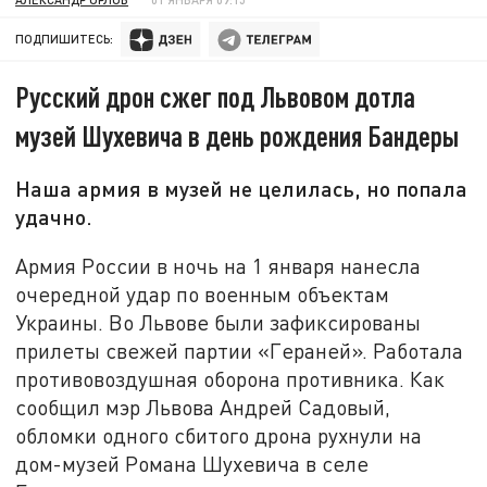
ПОДПИШИТЕСЬ:
Русский дрон сжег под Львовом дотла
музей Шухевича в день рождения Бандеры
Наша армия в музей не целилась, но попала
удачно.
Армия России в ночь на 1 января нанесла
очередной удар по военным объектам
Украины. Во Львове были зафиксированы
прилеты свежей партии «Гераней». Работала
противовоздушная оборона противника. Как
сообщил мэр Львова Андрей Садовый,
обломки одного сбитого дрона рухнули на
дом-музей Романа Шухевича в селе