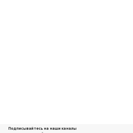
Подписывайтесь на наши каналы