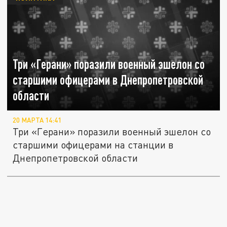
Три «Герани» поразили военный эшелон со
старшими офицерами в Днепропетровской
области
20 МАРТА 14:41
Три «Герани» поразили военный эшелон со
старшими офицерами на станции в
Днепропетровской области