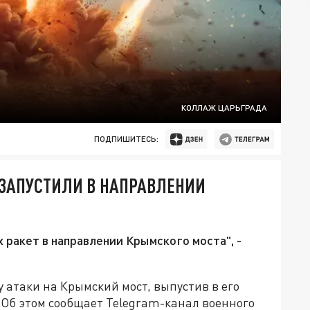
КОЛЛАЖ ЦАРЬГРАДА
ПОДПИШИТЕСЬ:
 ЗАПУСТИЛИ В НАПРАВЛЕНИИ
 ракет в направлении Крымского моста", -
атаки на Крымский мост, выпустив в его
 Об этом сообщает Telegram-канал военного