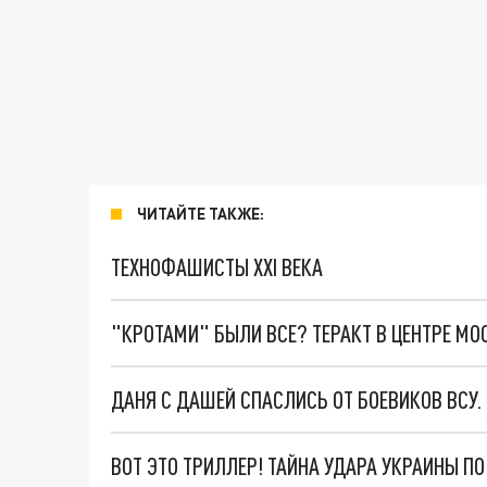
ЧИТАЙТЕ ТАКЖЕ:
ТЕХНОФАШИСТЫ XXI ВЕКА
"КРОТАМИ" БЫЛИ ВСЕ? ТЕРАКТ В ЦЕНТРЕ М
ДАНЯ С ДАШЕЙ СПАСЛИСЬ ОТ БОЕВИКОВ ВСУ
ВОТ ЭТО ТРИЛЛЕР! ТАЙНА УДАРА УКРАИНЫ П