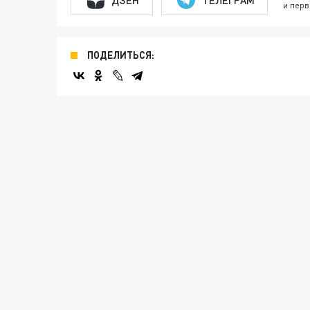
и перв
ПОДЕЛИТЬСЯ: