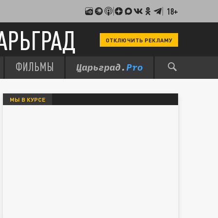
18+
АРЬГРАД
ОТКЛЮЧИТЬ РЕКЛАМУ
ФИЛЬМЫ
МЫ В КУРСЕ