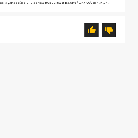
ыми узнавайте о главных новостях и важнейших событиях дня.