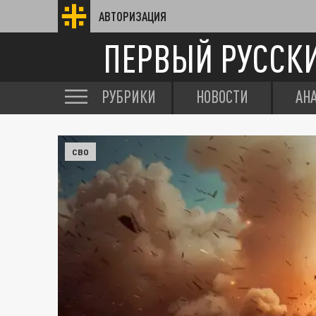
АВТОРИЗАЦИЯ
ПЕРВЫЙ РУССК
РУБРИКИ
НОВОСТИ
АН
СВО