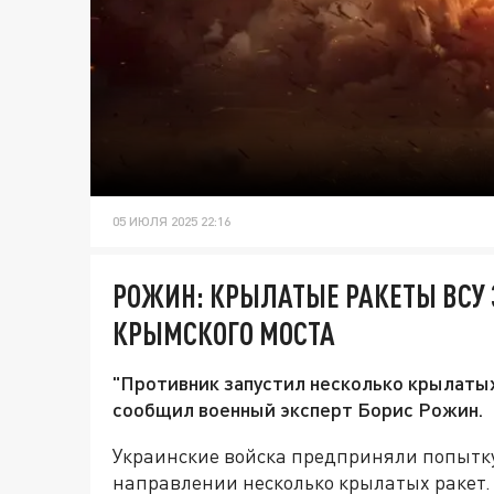
05 ИЮЛЯ 2025 22:16
РОЖИН: КРЫЛАТЫЕ РАКЕТЫ ВСУ
КРЫМСКОГО МОСТА
"Противник запустил несколько крылатых
сообщил военный эксперт Борис Рожин.
Украинские войска предприняли попытку 
направлении несколько крылатых ракет.