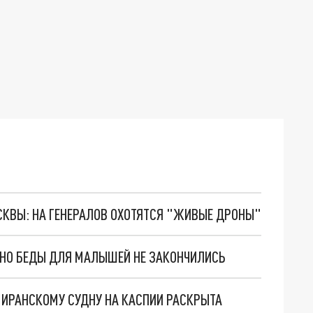
ОСКВЫ: НА ГЕНЕРАЛОВ ОХОТЯТСЯ "ЖИВЫЕ ДРОНЫ"
. НО БЕДЫ ДЛЯ МАЛЫШЕЙ НЕ ЗАКОНЧИЛИСЬ
О ИРАНСКОМУ СУДНУ НА КАСПИИ РАСКРЫТА