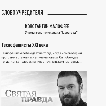
СЛОВО УЧРЕДИТЕЛЯ
КОНСТАНТИН МАЛОФЕЕВ
Учредитель телеканала "Царьград"
Технофашисты XXI века
Технофашизм побеждает не тогда, когда компьютерная
программа становится умнее человека. Он побеждает
тогда, когда человек начинает считать компьютерную
программу нравственно выше себя.