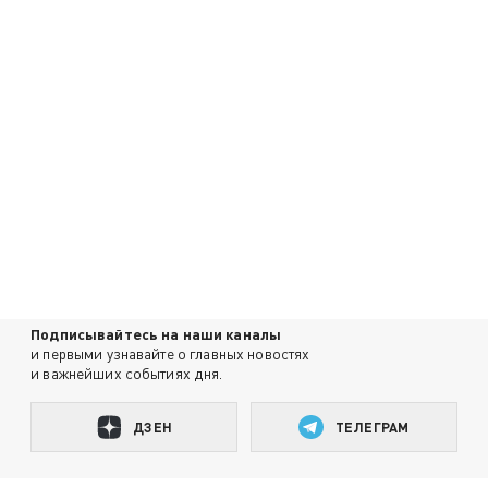
Подписывайтесь на наши каналы
и первыми узнавайте о главных новостях
и важнейших событиях дня.
ДЗЕН
ТЕЛЕГРАМ