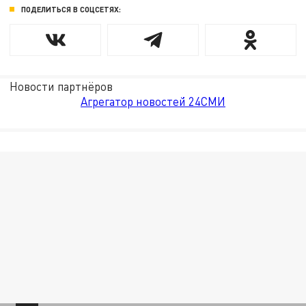
ПОДЕЛИТЬСЯ В СОЦСЕТЯХ:
Новости партнёров
Агрегатор новостей 24СМИ