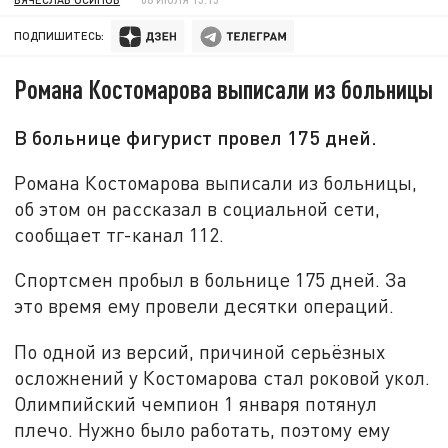
ПОДПИШИТЕСЬ:
Романа Костомарова выписали из больницы
В больнице фигурист провел 175 дней.
Романа Костомарова выписали из больницы,
об этом он рассказал в социальной сети,
сообщает тг-канал 112.
Спортсмен пробыл в больнице 175 дней. За
это время ему провели десятки операций.
По одной из версий, причиной серьёзных
осложнений у Костомарова стал роковой укол.
Олимпийский чемпион 1 января потянул
плечо. Нужно было работать, поэтому ему