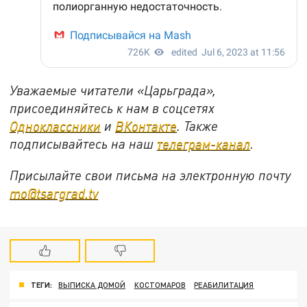
Уважаемые читатели «Царьграда»,
присоединяйтесь к нам в соцсетях
Одноклассники
и
ВКонтакте
. Также
подписывайтесь на наш
телеграм-канал
.
Присылайте свои письма на электронную почту
mo@tsargrad.tv
ТЕГИ:
ВЫПИСКА ДОМОЙ
КОСТОМАРОВ
РЕАБИЛИТАЦИЯ