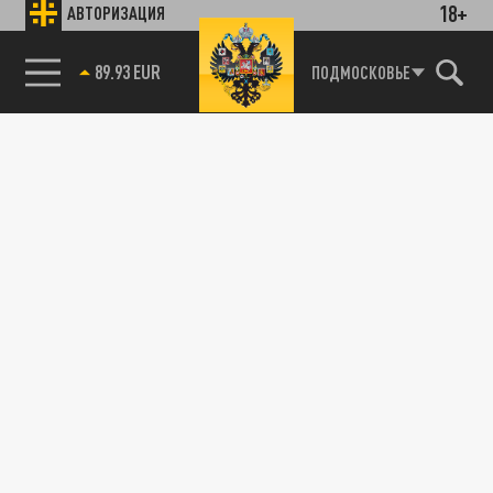
18+
АВТОРИЗАЦИЯ
89.93 EUR
ПОДМОСКОВЬЕ