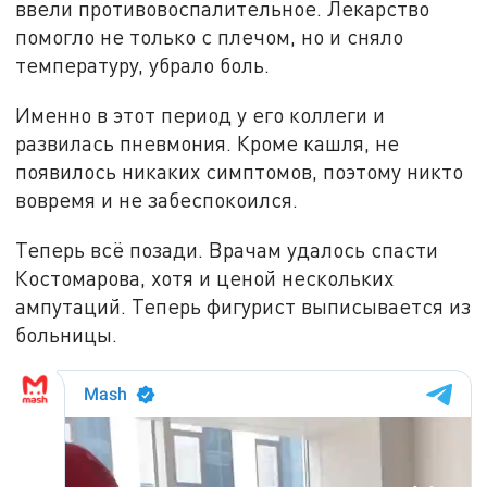
ввели противовоспалительное. Лекарство
помогло не только с плечом, но и сняло
температуру, убрало боль.
Именно в этот период у его коллеги и
развилась пневмония. Кроме кашля, не
появилось никаких симптомов, поэтому никто
вовремя и не забеспокоился.
Теперь всё позади. Врачам удалось спасти
Костомарова, хотя и ценой нескольких
ампутаций. Теперь фигурист выписывается из
больницы.