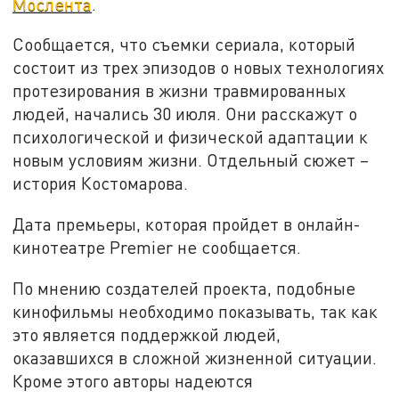
Мослента
.
Сообщается, что съемки сериала, который
состоит из трех эпизодов о новых технологиях
протезирования в жизни травмированных
людей, начались 30 июля. Они расскажут о
психологической и физической адаптации к
новым условиям жизни. Отдельный сюжет –
история Костомарова.
Дата премьеры, которая пройдет в онлайн-
кинотеатре Premier не сообщается.
По мнению создателей проекта, подобные
кинофильмы необходимо показывать, так как
это является поддержкой людей,
оказавшихся в сложной жизненной ситуации.
Кроме этого авторы надеются