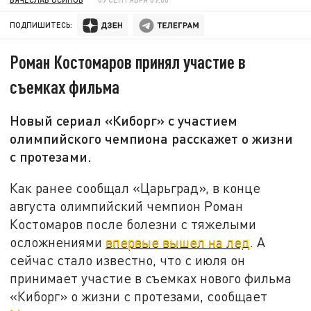
ПОДПИШИТЕСЬ:
Роман Костомаров принял участие в
съемках фильма
Новый сериал «Киборг» с участием
олимпийского чемпиона расскажет о жизни
с протезами.
Как ранее сообщал «Царьград», в конце
августа олимпийский чемпион Роман
Костомаров после болезни с тяжелыми
осложнениями
впервые вышел на лед
. А
сейчас стало известно, что с июля он
принимает участие в съемках нового фильма
«Киборг» о жизни с протезами, сообщает