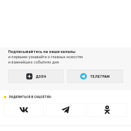
Подписывайтесь на наши каналы
и первыми узнавайте о главных новостях
и важнейших событиях дня.
ДЗЕН
ТЕЛЕГРАМ
ПОДЕЛИТЬСЯ В СОЦСЕТЯХ: