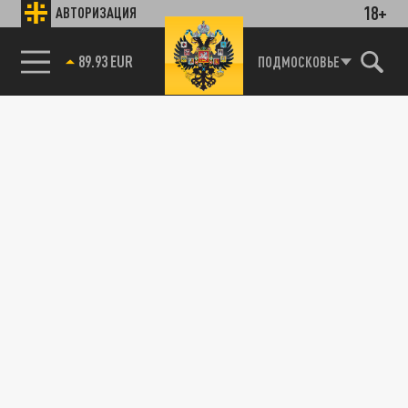
18+
АВТОРИЗАЦИЯ
89.93 EUR
ПОДМОСКОВЬЕ