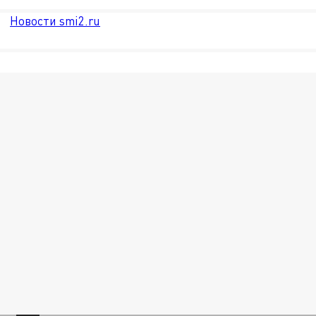
Новости smi2.ru