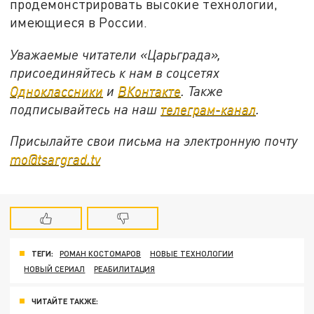
продемонстрировать высокие технологии,
имеющиеся в России.
Уважаемые читатели «Царьграда»,
присоединяйтесь к нам в соцсетях
Одноклассники
и
ВКонтакте
. Также
подписывайтесь на наш
телеграм-канал
.
Присылайте свои письма на электронную почту
mo@tsargrad.tv
ТЕГИ:
РОМАН КОСТОМАРОВ
НОВЫЕ ТЕХНОЛОГИИ
НОВЫЙ СЕРИАЛ
РЕАБИЛИТАЦИЯ
ЧИТАЙТЕ ТАКЖЕ: