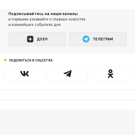
Подписывайтесь на наши каналы
и первыми узнавайте о главных новостях
и важнейших событиях дня.
ДЗЕН
ТЕЛЕГРАМ
ПОДЕЛИТЬСЯ В СОЦСЕТЯХ: