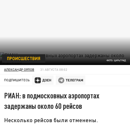
ПРОИСШЕСТВИЯ
ФОТО: ЦАРЬГРАД
АЛЕКСАНДР ОРЛОВ
31 АВГУСТА 08:02
ПОДПИШИТЕСЬ:
РИАН: в подмосковных аэропортах
задержаны около 60 рейсов
Несколько рейсов были отменены.