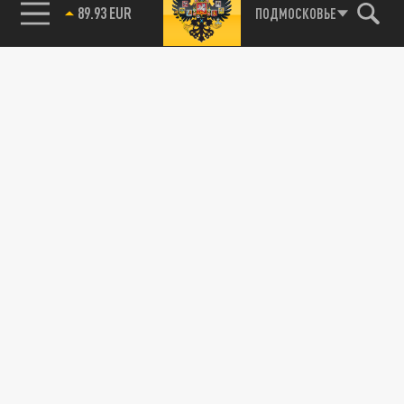
89.93 EUR
ПОДМОСКОВЬЕ