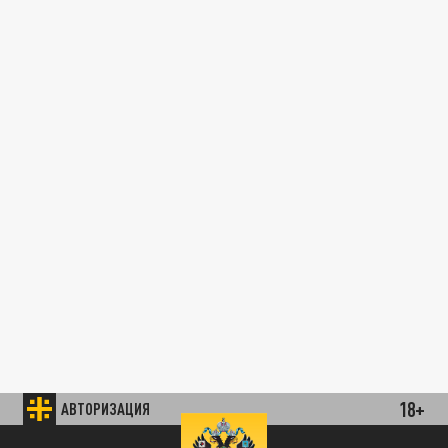
18+
АВТОРИЗАЦИЯ