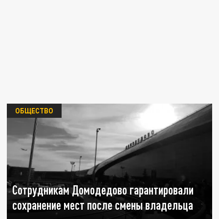
ОБЩЕСТВО
Сотрудникам Домодедово гарантировали
сохранение мест после смены владельца