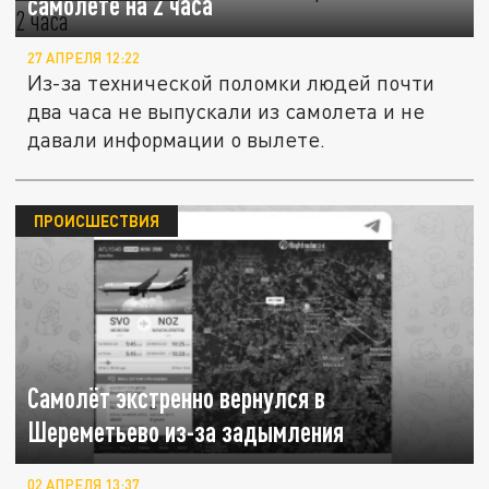
самолете на 2 часа
27 АПРЕЛЯ 12:22
Из-за технической поломки людей почти
два часа не выпускали из самолета и не
давали информации о вылете.
ПРОИСШЕСТВИЯ
Самолёт экстренно вернулся в
Шереметьево из-за задымления
02 АПРЕЛЯ 13:37