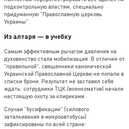
подконтрольную властям, специально
придуманную "Православную церковь
Украины".
Из алтаря — в учебку
Самым эффективным рычагом давления на
духовенство стала мобилизация. В отличие от
"правильной", священники канонической
Украинской Православной Церкви не попали в
списки брони. Результат не заставил себя
ждать: сотрудники ТЦК (военкоматов) начали
настоящую охоту за клириками.
Случаи "бусификации" (силового
заталкивания в микроавтобусы)
зафиксированы по всей стране: