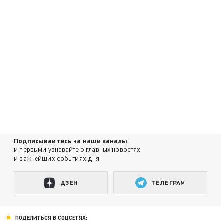
Подписывайтесь на наши каналы
и первыми узнавайте о главных новостях
и важнейших событиях дня.
ДЗЕН
ТЕЛЕГРАМ
ПОДЕЛИТЬСЯ В СОЦСЕТЯХ: