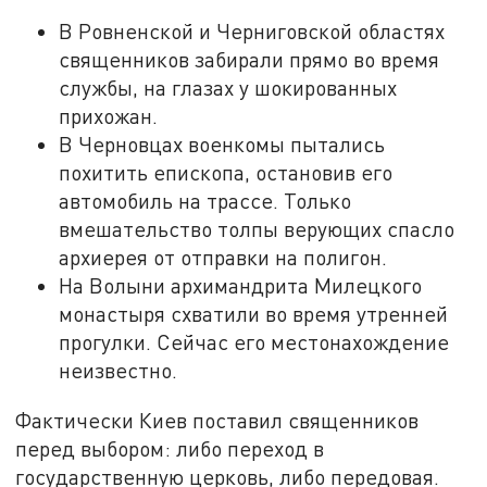
В Ровненской и Черниговской областях
священников забирали прямо во время
службы, на глазах у шокированных
прихожан.
В Черновцах военкомы пытались
похитить епископа, остановив его
автомобиль на трассе. Только
вмешательство толпы верующих спасло
архиерея от отправки на полигон.
На Волыни архимандрита Милецкого
монастыря схватили во время утренней
прогулки. Сейчас его местонахождение
неизвестно.
Фактически Киев поставил священников
перед выбором: либо переход в
государственную церковь, либо передовая.