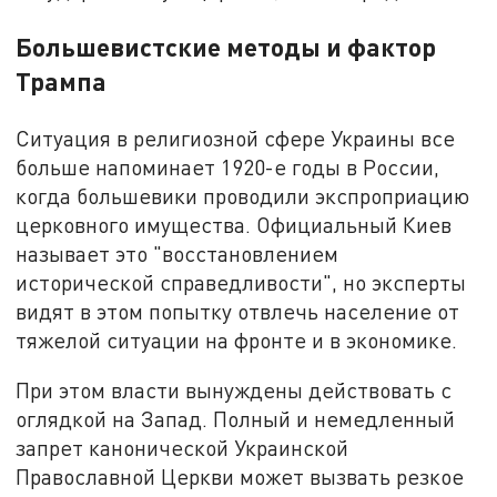
Большевистские методы и фактор
Трампа
Ситуация в религиозной сфере Украины все
больше напоминает 1920-е годы в России,
когда большевики проводили экспроприацию
церковного имущества. Официальный Киев
называет это "восстановлением
исторической справедливости", но эксперты
видят в этом попытку отвлечь население от
тяжелой ситуации на фронте и в экономике.
При этом власти вынуждены действовать с
оглядкой на Запад. Полный и немедленный
запрет канонической Украинской
Православной Церкви может вызвать резкое