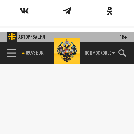
18+
АВТОРИЗАЦИЯ
89.93 EUR
ПОДМОСКОВЬЕ