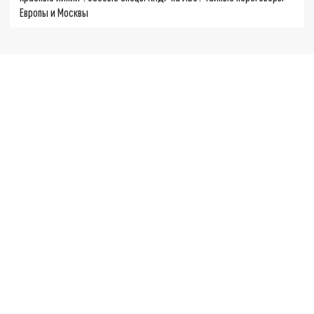
Европы и Москвы