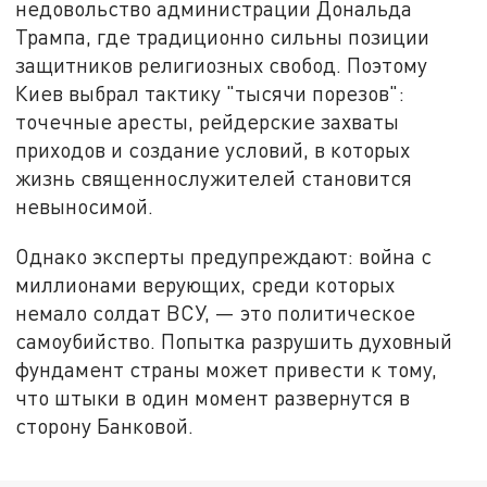
недовольство администрации Дональда
Трампа, где традиционно сильны позиции
защитников религиозных свобод. Поэтому
Киев выбрал тактику "тысячи порезов":
точечные аресты, рейдерские захваты
приходов и создание условий, в которых
жизнь священнослужителей становится
невыносимой.
Однако эксперты предупреждают: война с
миллионами верующих, среди которых
немало солдат ВСУ, — это политическое
самоубийство. Попытка разрушить духовный
фундамент страны может привести к тому,
что штыки в один момент развернутся в
сторону Банковой.