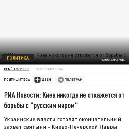
ПОЛИТИКА
КОЛЛАЖ ЦАРЬГРАДА.
СЕМЁН СЕРГЕЕВ
23 ФЕВРАЛЯ 18:04
ПОДПИШИТЕСЬ:
РИА Новости: Киев никогда не откажется от
борьбы с "русским миром"
Украинские власти готовят окончательный
захват святыни - Киево-Печерской Лавры.