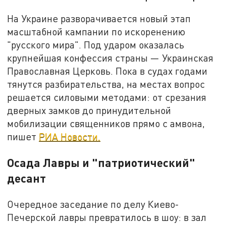
На Украине разворачивается новый этап
масштабной кампании по искоренению
"русского мира". Под ударом оказалась
крупнейшая конфессия страны — Украинская
Православная Церковь. Пока в судах годами
тянутся разбирательства, на местах вопрос
решается силовыми методами: от срезания
дверных замков до принудительной
мобилизации священников прямо с амвона,
пишет
РИА Новости.
Осада Лавры и "патриотический"
десант
Очередное заседание по делу Киево-
Печерской лавры превратилось в шоу: в зал