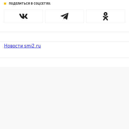
ПОДЕЛИТЬСЯ В СОЦСЕТЯХ:
Новости smi2.ru