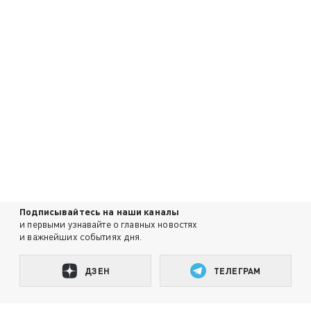
Подписывайтесь на наши каналы
и первыми узнавайте о главных новостях
и важнейших событиях дня.
ДЗЕН
ТЕЛЕГРАМ