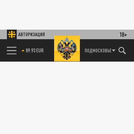
18+
АВТОРИЗАЦИЯ
89.93 EUR
ПОДМОСКОВЬЕ