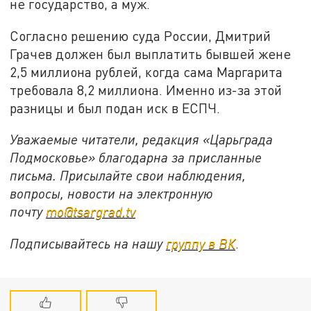
не государство, а муж.
Согласно решению суда России, Дмитрий
Грачев должен был выплатить бывшей жене
2,5 миллиона рублей, когда сама Маргарита
требовала 8,2 миллиона. Именно из-за этой
разницы и был подан иск в ЕСПЧ.
Уважаемые читатели, редакция «Царьграда
Подмосковье» благодарна за присланные
письма. Присылайте свои наблюдения,
вопросы, новости на электронную
почту
mo@tsargrad.tv
Подписывайтесь на нашу
группу в ВК
.