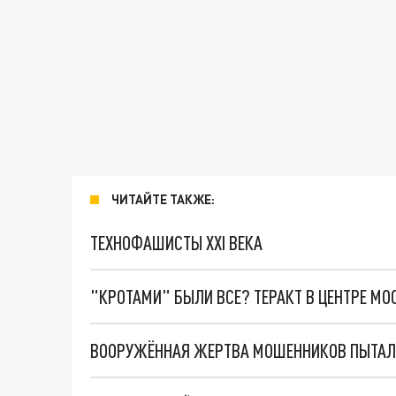
ЧИТАЙТЕ ТАКЖЕ:
ТЕХНОФАШИСТЫ XXI ВЕКА
"КРОТАМИ" БЫЛИ ВСЕ? ТЕРАКТ В ЦЕНТРЕ М
ВООРУЖЁННАЯ ЖЕРТВА МОШЕННИКОВ ПЫТАЛА