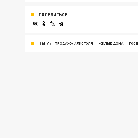
ПОДЕЛИТЬСЯ:
ТЕГИ:
ПРОДАЖА АЛКОГОЛЯ
ЖИЛЫЕ ДОМА
ГОС