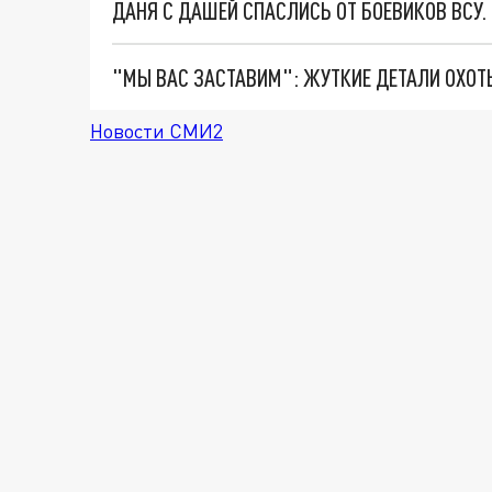
ДАНЯ С ДАШЕЙ СПАСЛИСЬ ОТ БОЕВИКОВ ВСУ
Новости СМИ2