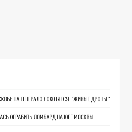
ОСКВЫ: НА ГЕНЕРАЛОВ ОХОТЯТСЯ "ЖИВЫЕ ДРОНЫ"
СЬ ОГРАБИТЬ ЛОМБАРД НА ЮГЕ МОСКВЫ