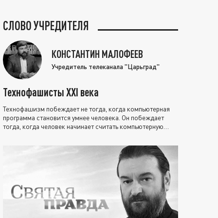
СЛОВО УЧРЕДИТЕЛЯ
КОНСТАНТИН МАЛОФЕЕВ
Учредитель телеканала "Царьград"
Технофашисты XXI века
Технофашизм побеждает не тогда, когда компьютерная
программа становится умнее человека. Он побеждает
тогда, когда человек начинает считать компьютерную
программу нравственно выше себя.