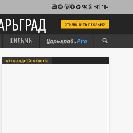
18+
АРЬГРАД
ОТКЛЮЧИТЬ РЕКЛАМУ
ФИЛЬМЫ
ОТЕЦ АНДРЕЙ: ОТВЕТЫ