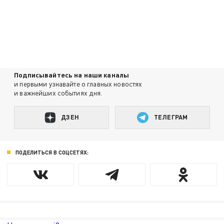
Подписывайтесь на наши каналы
и первыми узнавайте о главных новостях
и важнейших событиях дня.
ДЗЕН
ТЕЛЕГРАМ
ПОДЕЛИТЬСЯ В СОЦСЕТЯХ: