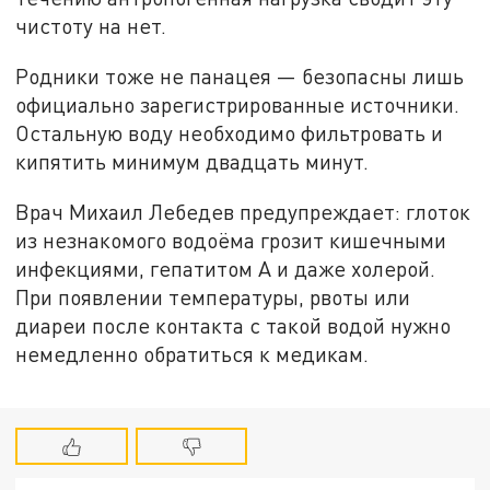
чистоту на нет.
Родники тоже не панацея — безопасны лишь
официально зарегистрированные источники.
Остальную воду необходимо фильтровать и
кипятить минимум двадцать минут.
Врач Михаил Лебедев предупреждает: глоток
из незнакомого водоёма грозит кишечными
инфекциями, гепатитом А и даже холерой.
При появлении температуры, рвоты или
диареи после контакта с такой водой нужно
немедленно обратиться к медикам.