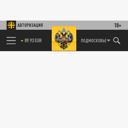
18+
АВТОРИЗАЦИЯ
89.93 EUR
ПОДМОСКОВЬЕ