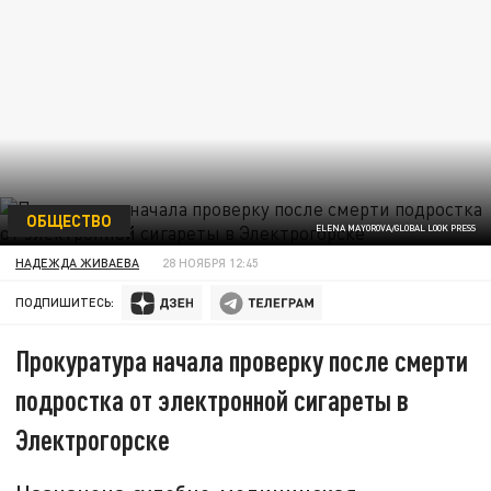
ОБЩЕСТВО
ELENA MAYOROVA/GLOBAL LOOK PRESS
НАДЕЖДА ЖИВАЕВА
28 НОЯБРЯ 12:45
ПОДПИШИТЕСЬ:
Прокуратура начала проверку после смерти
подростка от электронной сигареты в
Электрогорске