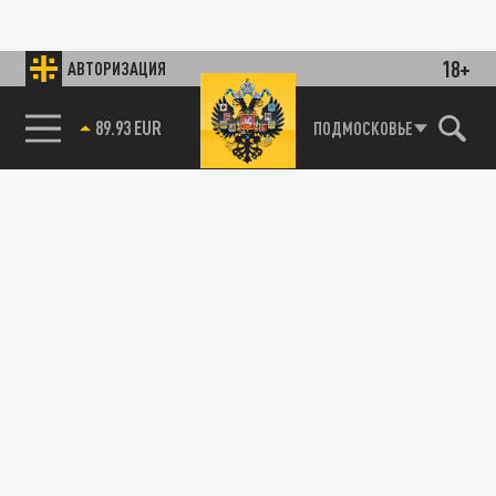
18+
АВТОРИЗАЦИЯ
89.93 EUR
ПОДМОСКОВЬЕ