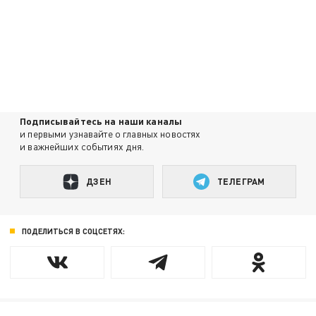
Подписывайтесь на наши каналы
и первыми узнавайте о главных новостях
и важнейших событиях дня.
ДЗЕН
ТЕЛЕГРАМ
ПОДЕЛИТЬСЯ В СОЦСЕТЯХ: