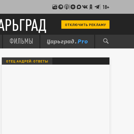
18+
АРЬГРАД
ОТКЛЮЧИТЬ РЕКЛАМУ
ФИЛЬМЫ
ОТЕЦ АНДРЕЙ: ОТВЕТЫ