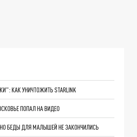
ТКИ": КАК УНИЧТОЖИТЬ STARLINK
ОСКОВЬЕ ПОПАЛ НА ВИДЕО
. НО БЕДЫ ДЛЯ МАЛЫШЕЙ НЕ ЗАКОНЧИЛИСЬ