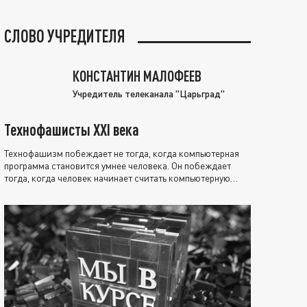
СЛОВО УЧРЕДИТЕЛЯ
КОНСТАНТИН МАЛОФЕЕВ
Учредитель телеканала "Царьград"
Технофашисты XXI века
Технофашизм побеждает не тогда, когда компьютерная
программа становится умнее человека. Он побеждает
тогда, когда человек начинает считать компьютерную
программу нравственно выше себя.