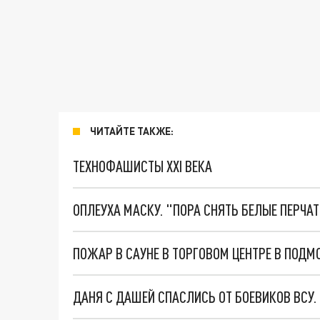
ЧИТАЙТЕ ТАКЖЕ:
ТЕХНОФАШИСТЫ XXI ВЕКА
ОПЛЕУХА МАСКУ. "ПОРА СНЯТЬ БЕЛЫЕ ПЕРЧА
ПОЖАР В САУНЕ В ТОРГОВОМ ЦЕНТРЕ В ПОДМ
ДАНЯ С ДАШЕЙ СПАСЛИСЬ ОТ БОЕВИКОВ ВСУ