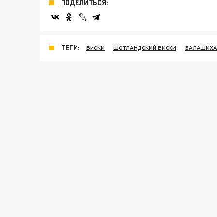
ПОДЕЛИТЬСЯ:
ТЕГИ:
ВИСКИ
ШОТЛАНДСКИЙ ВИСКИ
БАЛАШИХА