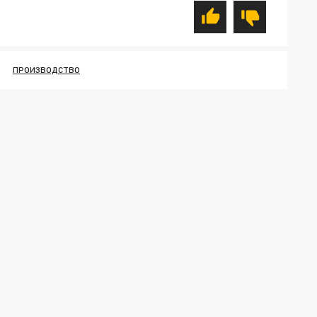
ПРОИЗВОДСТВО