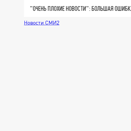
Новости СМИ2