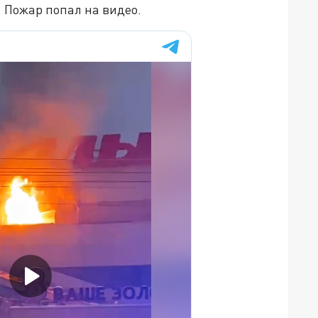
 Пожар попал на видео.