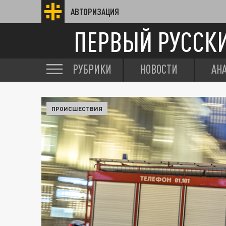
АВТОРИЗАЦИЯ
ПЕРВЫЙ РУССК
РУБРИКИ
НОВОСТИ
АН
ПРОИСШЕСТВИЯ