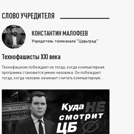
СЛОВО УЧРЕДИТЕЛЯ
КОНСТАНТИН МАЛОФЕЕВ
Учредитель телеканала "Царьград"
Технофашисты XXI века
Технофашизм побеждает не тогда, когда компьютерная
программа становится умнее человека. Он побеждает
тогда, когда человек начинает считать компьютерную
программу нравственно выше себя.