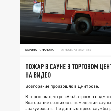
КАРИНА РОМАНОВА
28 НОЯБРЯ 2022 18:54
ПОЖАР В САУНЕ В ТОРГОВОМ ЦЕ
НА ВИДЕО
Возгорание произошло в Дмитрове.
В торговом центре «Альбатрос» в подмо
Возгорание возникло в помещении сауны
эвакуировать. По данным пресс-службы