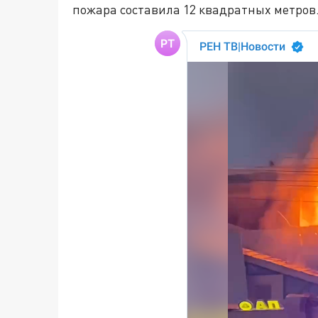
пожара составила 12 квадратных метров.