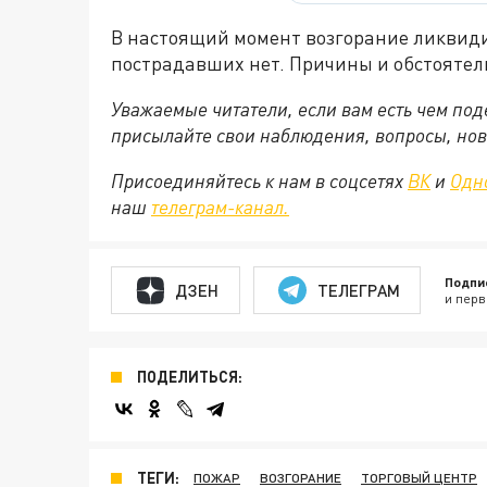
В настоящий момент возгорание ликвид
пострадавших нет. Причины и обстоятел
Уважаемые читатели, если вам есть чем по
присылайте свои наблюдения, вопросы, нов
Присоединяйтесь к нам в соцсетях
ВК
и
Одн
наш
телеграм-канал.
Подпи
ДЗЕН
ТЕЛЕГРАМ
и перв
ПОДЕЛИТЬСЯ:
ТЕГИ:
ПОЖАР
ВОЗГОРАНИЕ
ТОРГОВЫЙ ЦЕНТР