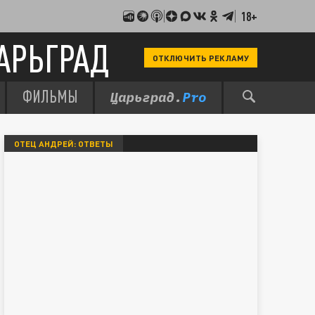
18+
АРЬГРАД
ОТКЛЮЧИТЬ РЕКЛАМУ
ФИЛЬМЫ
ОТЕЦ АНДРЕЙ: ОТВЕТЫ