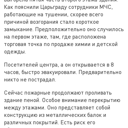
Как пояснили Царьграду сотрудники МЧС,
работающие на тушении, скорее всего
причиной возгорания стало короткое
замыкание. Предположительно оно случилось
на первом этаже, там, где расположена
торговая точка по продаже химии и детской
одежды.
Посетителей центра, а он открывается в 8
часов, быстро эвакуировали. Предварительно
никто не пострадал.
Сейчас пожарные продолжают проливать
здание пеной. Особое внимание перекрытию
между этажами. Оно представляет собой
конструкцию из металлических балок и
различных покрытий. Есть риск его