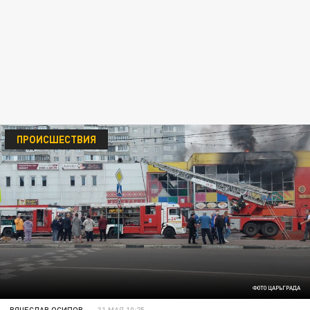
ПРОИСШЕСТВИЯ
ФОТО ЦАРЬГРАДА
ВЯЧЕСЛАВ ОСИПОВ
31 МАЯ 10:25