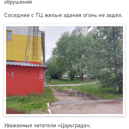
обрушения.
Соседние с ТЦ жилые здания огонь не задел.
Уважаемые читатели «Царьграда»,