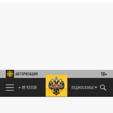
18+
АВТОРИЗАЦИЯ
89.93 EUR
ПОДМОСКОВЬЕ