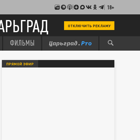
18+
АРЬГРАД
ОТКЛЮЧИТЬ РЕКЛАМУ
ФИЛЬМЫ
ПРЯМОЙ ЭФИР