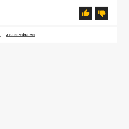
Е
ИТОГИ РЕФОРМЫ