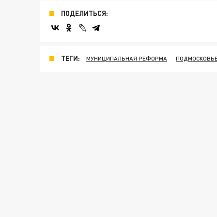
ПОДЕЛИТЬСЯ:
ТЕГИ:
МУНИЦИПАЛЬНАЯ РЕФОРМА
ПОДМОСКОВЬ