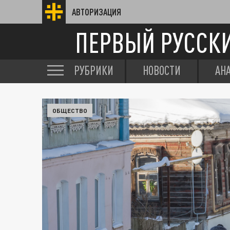
АВТОРИЗАЦИЯ
ПЕРВЫЙ РУССК
РУБРИКИ
НОВОСТИ
АН
ОБЩЕСТВО