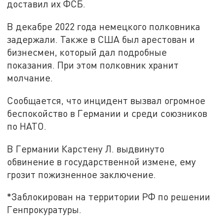
доставил их ФСБ.
В декабре 2022 года немецкого полковника
задержали. Также в США был арестован и
бизнесмен, который дал подробные
показания. При этом полковник хранит
молчание.
Сообщается, что инцидент вызвал огромное
беспокойство в Германии и среди союзников
по НАТО.
В Германии Карстену Л. выдвинуто
обвинение в государственной измене, ему
грозит пожизненное заключение.
*Заблокирован на территории РФ по решении
Генпрокуратуры.