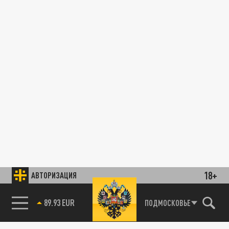
18+
АВТОРИЗАЦИЯ
89.93 EUR
ПОДМОСКОВЬЕ