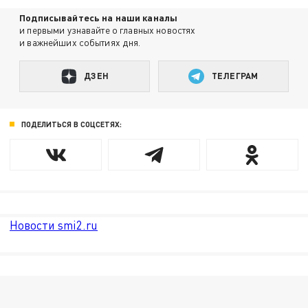
Подписывайтесь на наши каналы
и первыми узнавайте о главных новостях
и важнейших событиях дня.
ДЗЕН
ТЕЛЕГРАМ
ПОДЕЛИТЬСЯ В СОЦСЕТЯХ:
Новости smi2.ru