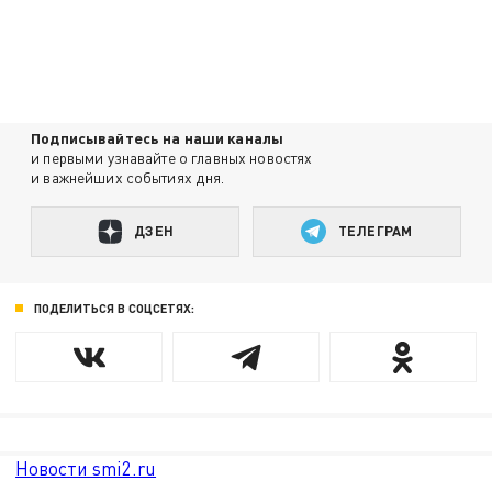
Подписывайтесь на наши каналы
и первыми узнавайте о главных новостях
и важнейших событиях дня.
ДЗЕН
ТЕЛЕГРАМ
ПОДЕЛИТЬСЯ В СОЦСЕТЯХ:
Новости smi2.ru