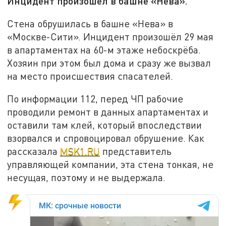
Инцидент произошёл в башне «Нева».
Стена обрушилась в башне «Нева» в
«Москве-Сити». Инцидент произошёл 29 мая
в апартаментах на 60-м этаже небоскрёба.
Хозяин при этом был дома и сразу же вызвал
на место происшествия спасателей.
По информации 112, перед ЧП рабочие
проводили ремонт в данных апартаментах и
оставили там клей, который впоследствии
взорвался и спровоцировал обрушение. Как
рассказала
MSK1.RU
представитель
управляющей компании, эта стена тонкая, не
несущая, поэтому и не выдержала.