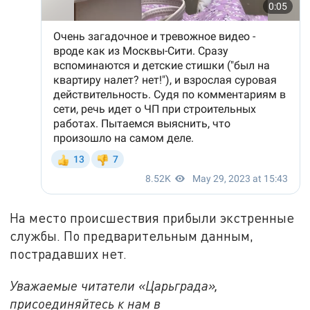
На место происшествия прибыли экстренные
службы. По предварительным данным,
пострадавших нет.
Уважаемые читатели «Царьграда»,
присоединяйтесь к нам в