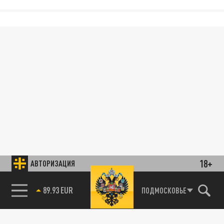
18+
АВТОРИЗАЦИЯ
89.93 EUR
ПОДМОСКОВЬЕ