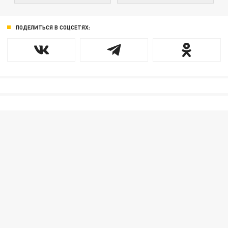
ПОДЕЛИТЬСЯ В СОЦСЕТЯХ: