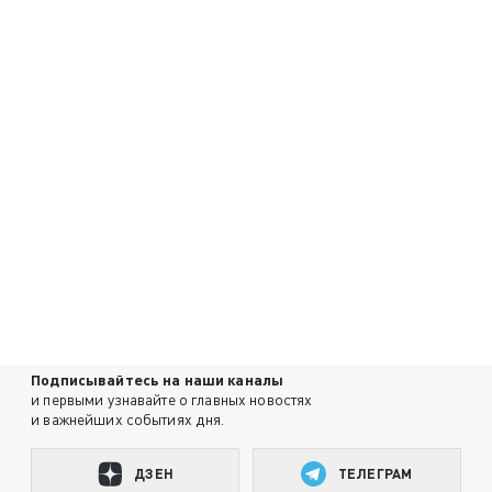
Подписывайтесь на наши каналы
и первыми узнавайте о главных новостях
и важнейших событиях дня.
ДЗЕН
ТЕЛЕГРАМ