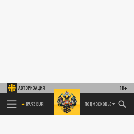
18+
АВТОРИЗАЦИЯ
89.93 EUR
ПОДМОСКОВЬЕ