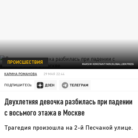
ПРОИСШЕСТВИЯ
MAKSIM KONSTANTINOV/GLOBALLOOKPRESS
КАРИНА РОМАНОВА
29 МАЯ 22:44
ПОДПИШИТЕСЬ:
Двухлетняя девочка разбилась при падении
с восьмого этажа в Москве
Трагедия произошла на 2-й Песчаной улице.