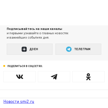
Подписывайтесь на наши каналы
и первыми узнавайте о главных новостях
и важнейших событиях дня.
ДЗЕН
ТЕЛЕГРАМ
ПОДЕЛИТЬСЯ В СОЦСЕТЯХ:
Новости smi2.ru