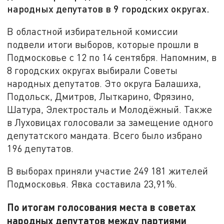
народных депутатов в 9 городских округах.
В областной избирательной комиссии
подвели итоги выборов, которые прошли в
Подмосковье с 12 по 14 сентября. Напомним, в
8 городских округах выбирали Советы
народных депутатов. Это округа Балашиха,
Подольск, Дмитров, Лыткарино, Фрязино,
Шатура, Электросталь и Молодёжный. Также
в Луховицах голосовали за замещение одного
депутатского мандата. Всего было избрано
196 депутатов.
В выборах приняли участие 249 181 жителей
Подмосковья. Явка составила 23,91%.
По итогам голосования места в советах
народных депутатов между партиями