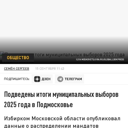
ОБЩЕСТВО
ILYA MOSKOVETS/URA.RU/GLOBALLOOKPRESS
СЕМЁН СЕРГЕЕВ
15 СЕНТЯБРЯ 11:43
ПОДПИШИТЕСЬ:
Подведены итоги муниципальных выборов
2025 года в Подмосковье
Избирком Московской области опубликовал
данные о распределении мандатов