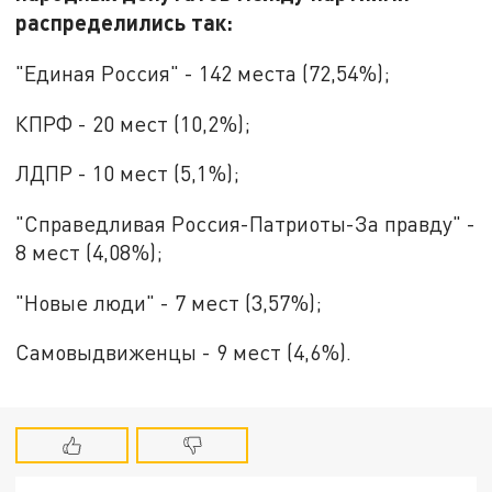
распределились так:
"Единая Россия" - 142 места (72,54%);
КПРФ - 20 мест (10,2%);
ЛДПР - 10 мест (5,1%);
"Справедливая Россия-Патриоты-За правду" -
8 мест (4,08%);
"Новые люди" - 7 мест (3,57%);
Самовыдвиженцы - 9 мест (4,6%).