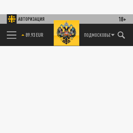
18+
АВТОРИЗАЦИЯ
89.93 EUR
ПОДМОСКОВЬЕ