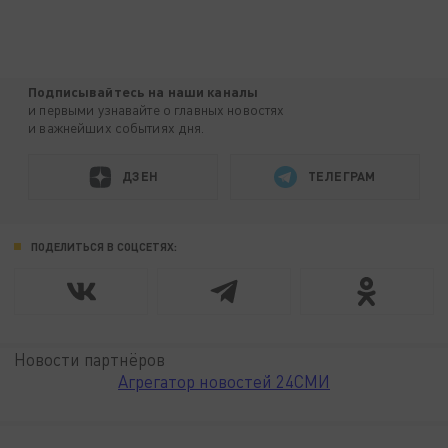
Подписывайтесь на наши каналы
и первыми узнавайте о главных новостях
и важнейших событиях дня.
ДЗЕН
ТЕЛЕГРАМ
ПОДЕЛИТЬСЯ В СОЦСЕТЯХ:
Новости партнёров
Агрегатор новостей 24СМИ