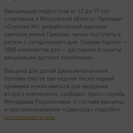
Вакцинация подростков от 12 до 17 лет
стартовала в Московской области. Препарат
«Спутник М», разработанный научным
центром имени Гамалеи, начал поступать в
регион с сегодняшнего дня. Первую партию —
1800 комплектов доз — доставили в пункты
вакцинации детских поликлиник.
Вакцина для детей двухкомпонентная,
поэтому спустя три недели после первой
прививки нужно явиться для введения
второго компонента, сообщает пресс-служба
Минздрава Подмосковья. О составе вакцины
и противопоказаниях «Царьград» подробно
рассказывал здесь
.