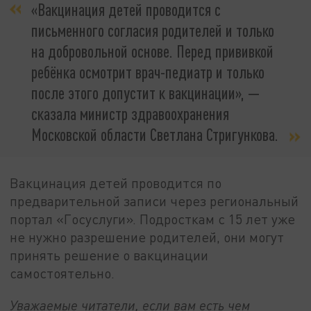
«Вакцинация детей проводится с
письменного согласия родителей и только
на добровольной основе. Перед прививкой
ребёнка осмотрит врач-педиатр и только
после этого допустит к вакцинации», —
сказала министр здравоохранения
Московской области Светлана Стригункова.
Вакцинация детей проводится по
предварительной записи через региональный
портал «Госуслуги». Подросткам с 15 лет уже
не нужно разрешение родителей, они могут
принять решение о вакцинации
самостоятельно.
Уважаемые читатели, если вам есть чем