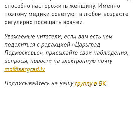
способно насторожить женщину. Именно
поэтому медики советуют в любом возрасте
регулярно посещать врачей.
Уважаемые читатели, если вам есть чем
поделиться с редакцией «Царьград
Подмосковье», присылайте свои наблюдения,
вопросы, новости на электронную почту
mo@tsargrad.tv
Подписывайтесь на нашу
группу в ВК
.