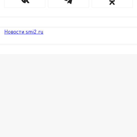
Новости smi2.ru