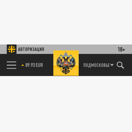
18+
АВТОРИЗАЦИЯ
89.93 EUR
ПОДМОСКОВЬЕ