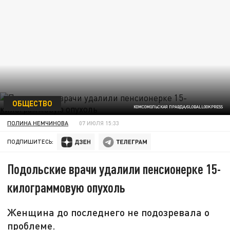
ОБЩЕСТВО
КОМСОМОЛЬСКАЯ ПРАВДА/GLOBALLOOKPRESS
ПОЛИНА НЕМЧИНОВА
07 ИЮЛЯ 15:33
ПОДПИШИТЕСЬ:
Подольские врачи удалили пенсионерке 15-
килограммовую опухоль
Женщина до последнего не подозревала о
проблеме.