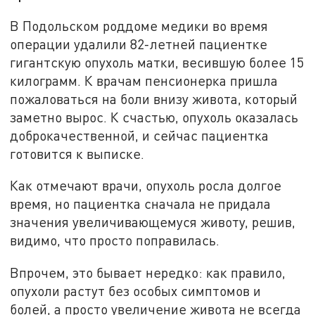
В Подольском роддоме медики во время
операции удалили 82-летней пациентке
гигантскую опухоль матки, весившую более 15
килограмм. К врачам пенсионерка пришла
пожаловаться на боли внизу живота, который
заметно вырос. К счастью, опухоль оказалась
доброкачественной, и сейчас пациентка
готовится к выписке.
Как отмечают врачи, опухоль росла долгое
время, но пациентка сначала не придала
значения увеличивающемуся животу, решив,
видимо, что просто поправилась.
Впрочем, это бывает нередко: как правило,
опухоли растут без особых симптомов и
болей, а просто увеличение живота не всегда