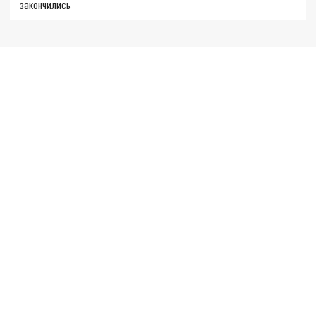
закончились