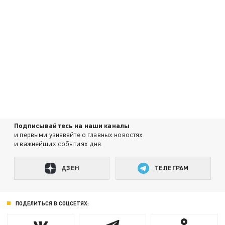
Подписывайтесь на наши каналы
и первыми узнавайте о главных новостях
и важнейших событиях дня.
ДЗЕН
ТЕЛЕГРАМ
ПОДЕЛИТЬСЯ В СОЦСЕТЯХ: