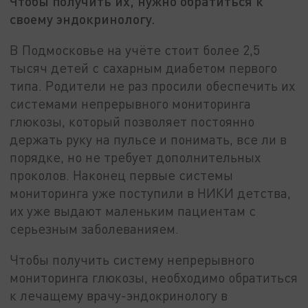
Чтобы получить их, нужно обратиться к
своему эндокринологу.
В Подмосковье на учёте стоит более 2,5
тысяч детей с сахарным диабетом первого
типа. Родители не раз просили обеспечить их
системами непрерывного мониторинга
глюкозы, который позволяет постоянно
держать руку на пульсе и понимать, все ли в
порядке, но не требует дополнительных
проколов. Наконец первые системы
мониторинга уже поступили в НИКИ детства,
их уже выдают маленьким пациентам с
серьезным заболеванияем.
Чтобы получить систему непрерывного
мониторинга глюкозы, необходимо обратиться
к лечащему врачу-эндокринологу в