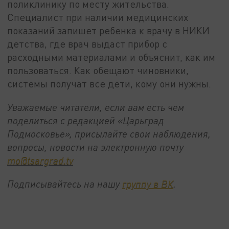
поликлинику по месту жительства.
Специалист при наличии медицинских
показаний запишет ребенка к врачу в НИКИ
детства, где врач выдаст прибор с
расходными материалами и объяснит, как им
пользоваться. Как обещают чиновники,
системы получат все дети, кому они нужны.
Уважаемые читатели, если вам есть чем
поделиться с редакцией «Царьград
Подмосковье», присылайте свои наблюдения,
вопросы, новости на электронную почту
mo@tsargrad.tv
Подписывайтесь на нашу
группу в ВК
.