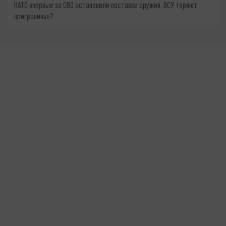
НАТО впервые за СВО остановили поставки оружия. ВСУ теряют
приграничье?