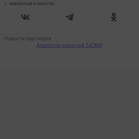
ПОДЕЛИТЬСЯ В СОЦСЕТЯХ:
Новости партнёров
Агрегатор новостей 24СМИ