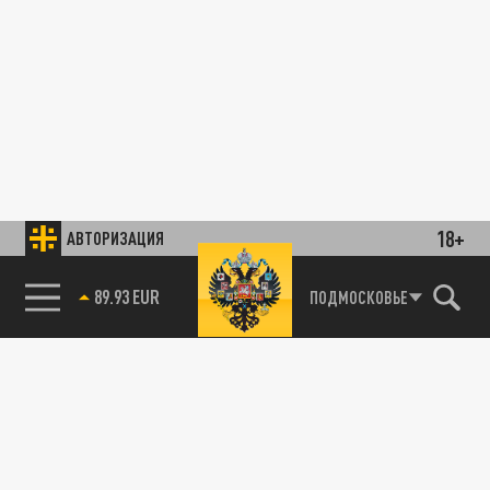
18+
АВТОРИЗАЦИЯ
85.64 BRENT
ПОДМОСКОВЬЕ
89.93 EUR