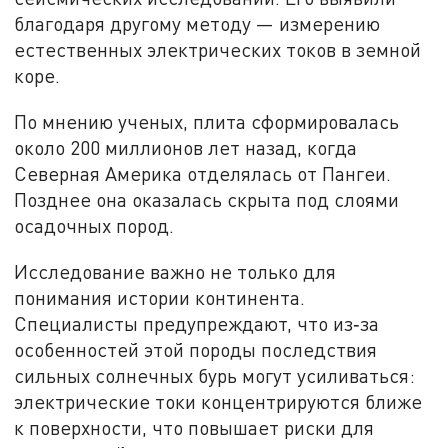
благодаря другому методу — измерению
естественных электрических токов в земной
коре.
По мнению ученых, плита сформировалась
около 200 миллионов лет назад, когда
Северная Америка отделялась от Пангеи.
Позднее она оказалась скрыта под слоями
осадочных пород.
Исследование важно не только для
понимания истории континента.
Специалисты предупреждают, что из‑за
особенностей этой породы последствия
сильных солнечных бурь могут усиливаться:
электрические токи концентрируются ближе
к поверхности, что повышает риски для