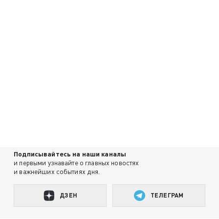
Подписывайтесь на наши каналы
и первыми узнавайте о главных новостях
и важнейших событиях дня.
ДЗЕН
ТЕЛЕГРАМ