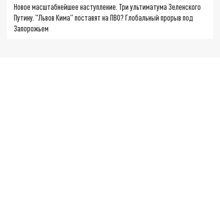
Новое масштабнейшее наступление. Три ультиматума Зеленского
Путину. "Львов Кима" поставят на ПВО? Глобальный прорыв под
Запорожьем