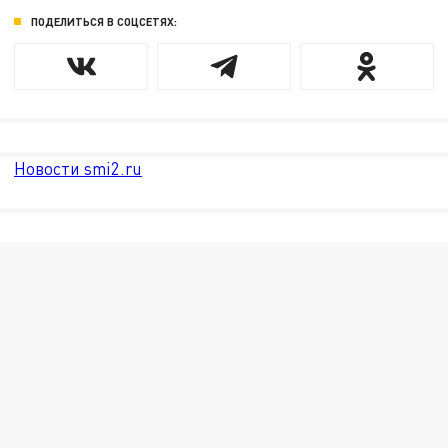
ПОДЕЛИТЬСЯ В СОЦСЕТЯХ:
Новости smi2.ru