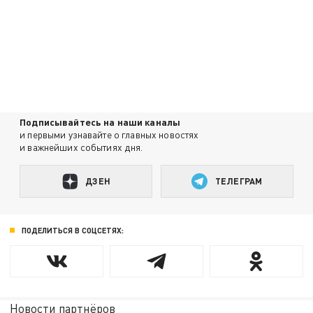
Подписывайтесь на наши каналы
и первыми узнавайте о главных новостях
и важнейших событиях дня.
ДЗЕН
ТЕЛЕГРАМ
ПОДЕЛИТЬСЯ В СОЦСЕТЯХ:
Новости партнёров