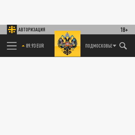
18+
АВТОРИЗАЦИЯ
89.93 EUR
ПОДМОСКОВЬЕ