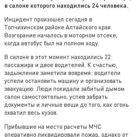
в салоне которого находились 24 человека.
Инцидент произошел сегодня в
Топчихинском районе Алтайского края.
Возгорание началось в моторном отсеке,
когда автобус был на полном ходу.
В салоне в этот момент находились 22
пассажира и двое водителей. К счастью,
задымление заметили вовремя: водители
успели остановить машину и организовать
эвакуацию. Люди покидали забитый дымом
салон самостоятельно, успев забрать
документы и личные вещи до того, как огонь
охватил весь кузов.
Прибывшие на место расчеты МЧС
оперативно ликвидировали пожар, однако от