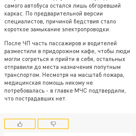
самого автобуса остался лишь обгоревший
каркас. По предварительной версии
специалистов, причиной бедствия стало
короткое замыкание электропроводки.
После ЧП часть пассажиров и водителей
разместили в придорожном кафе, чтобы люди
могли согреться и прийти в себя, остальных
отправили до места назначения попутным
транспортом. Несмотря на масштаб пожара,
медицинская помощь никому не
потребовалась - в главке МЧС подтвердили,
что пострадавших нет.