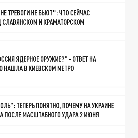
Е ТРЕВОГИ НЕ БЬЮТ": ЧТО СЕЙЧАС
Д СЛАВЯНСКОМ И КРАМАТОРСКОМ
ОССИЯ ЯДЕРНОЕ ОРУЖИЕ?" - ОТВЕТ НА
О НАШЛА В КИЕВСКОМ МЕТРО
ОЛЬ": ТЕПЕРЬ ПОНЯТНО, ПОЧЕМУ НА УКРАИНЕ
А ПОСЛЕ МАСШТАБНОГО УДАРА 2 ИЮНЯ