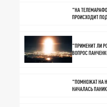
"НА ТЕЛЕМАРАФОН
ПРОИСХОДИТ ПО
"ПРИМЕНИТ ЛИ Р
ВОПРОС ПАНЧЕНК
"ПОМНОЖАТ НА Н
НАЧАЛАСЬ ПАНИК