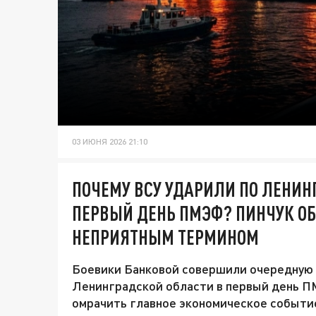
03 ИЮНЯ 2026 21:10
ПОЧЕМУ ВСУ УДАРИЛИ ПО ЛЕНИН
ПЕРВЫЙ ДЕНЬ ПМЭФ? ПИНЧУК О
НЕПРИЯТНЫМ ТЕРМИНОМ
Боевики Банковой совершили очередную 
Ленинградской области в первый день П
омрачить главное экономическое событи