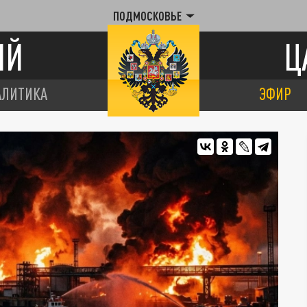
ПОДМОСКОВЬЕ
ИЙ
Ц
АЛИТИКА
ЭФИР