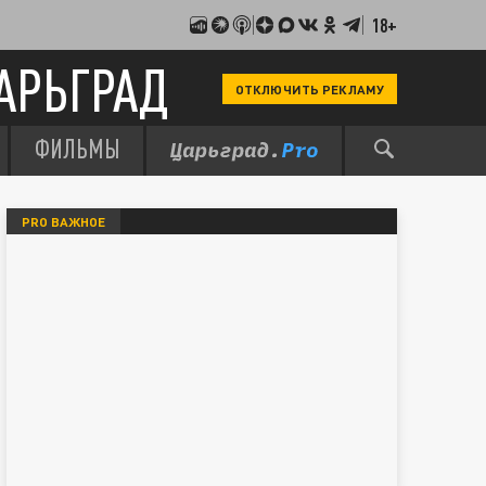
18+
АРЬГРАД
ОТКЛЮЧИТЬ РЕКЛАМУ
ФИЛЬМЫ
PRO ВАЖНОЕ