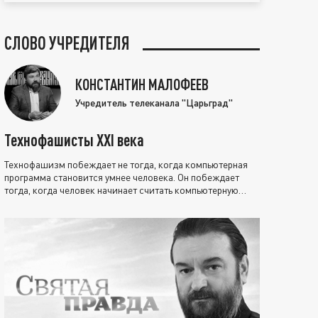
СЛОВО УЧРЕДИТЕЛЯ
КОНСТАНТИН МАЛОФЕЕВ
Учредитель телеканала "Царьград"
Технофашисты XXI века
Технофашизм побеждает не тогда, когда компьютерная
программа становится умнее человека. Он побеждает
тогда, когда человек начинает считать компьютерную
программу нравственно выше себя.