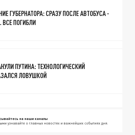
ИЕ ГУБЕРНАТОРА: СРАЗУ ПОСЛЕ АВТОБУСА -
. ВСЕ ПОГИБЛИ
НУЛИ ПУТИНА: ТЕХНОЛОГИЧЕСКИЙ
АЗАЛСЯ ЛОВУШКОЙ
сывайтесь на наши каналы
ыми узнавайте о главных новостях и важнейших событиях дня.