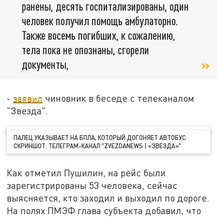
ранены, десять госпитализированы, один
человек получил помощь амбулаторно.
Также восемь погибших, к сожалению,
тела пока не опознаны, сгорели
документы,
-
заявил
чиновник в беседе с телеканалом
"Звезда".
ПАЛЕЦ УКАЗЫВАЕТ НА БПЛА, КОТОРЫЙ ДОГОНЯЕТ АВТОБУС.
СКРИНШОТ: ТЕЛЕГРАМ-КАНАЛ "ZVEZDANEWS | «ЗВЕЗДА»"
Как отметил Пушилин, на рейс были
зарегистрированы 53 человека, сейчас
выясняется, кто заходил и выходил по дороге.
На полях ПМЭФ глава субъекта добавил, что