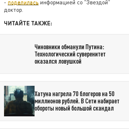
-
поделилась
информацией со "Звездой"
доктор.
ЧИТАЙТЕ ТАКЖЕ:
Чиновники обманули Путина:
Технологический суверенитет
оказался ловушкой
Хатуна нагрела 70 блогеров на 50
миллионов рублей. В Сети набирает
обороты новый большой скандал