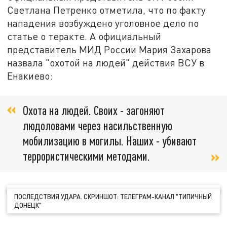
Светлана Петренко отметила, что по факту
нападения возбуждено уголовное дело по
статье о теракте. А официальный
представитель МИД России Мария Захарова
назвала "охотой на людей" действия ВСУ в
Енакиево:
Охота на людей. Своих - загоняют
людоловами через насильственную
мобилизацию в могилы. Наших - убивают
террористическими методами.
ПОСЛЕДСТВИЯ УДАРА. СКРИНШОТ: ТЕЛЕГРАМ-КАНАЛ "ТИПИЧНЫЙ
ДОНЕЦК"