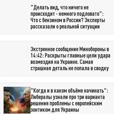
"Делать вид, что ничего не
происходит - немного подловато":
Что с бензином в России? Эксперты
рассказали о реальной ситуации
Экстренное сообщение Минобороны в
14:42: Раскрыты главные цели удара
возмездия на Украине. Самая
страшная деталь не попала в сводку
"Когда и в каком объёме начинать":
Либералы узнали про три варианта
решения проблемы с европейским
зонтиком для Украины