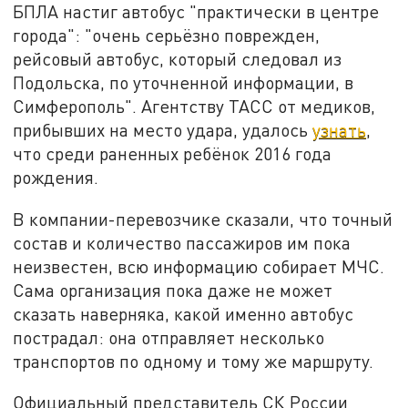
БПЛА настиг автобус "практически в центре
города": "очень серьёзно поврежден,
рейсовый автобус, который следовал из
Подольска, по уточненной информации, в
Симферополь". Агентству ТАСС от медиков,
прибывших на место удара, удалось
узнать
,
что среди раненных ребёнок 2016 года
рождения.
В компании-перевозчике сказали, что точный
состав и количество пассажиров им пока
неизвестен, всю информацию собирает МЧС.
Сама организация пока даже не может
сказать наверняка, какой именно автобус
пострадал: она отправляет несколько
транспортов по одному и тому же маршруту.
Официальный представитель СК России