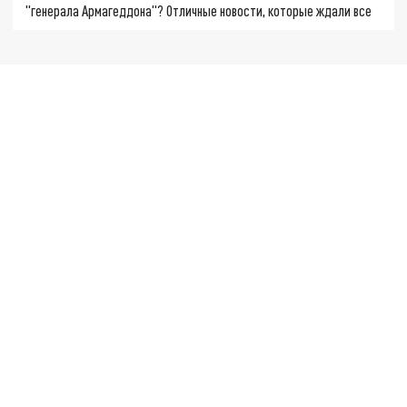
"генерала Армагеддона"? Отличные новости, которые ждали все