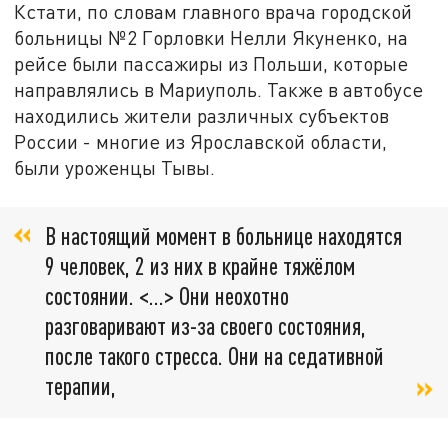
Кстати, по словам главного врача городской
больницы №2 Горловки Нелли Якуненко, на
рейсе были пассажиры из Польши, которые
направлялись в Мариуполь. Также в автобусе
находились жители различных субъектов
России - многие из Ярославской области,
были уроженцы Тывы.
В настоящий момент в больнице находятся
9 человек, 2 из них в крайне тяжёлом
состоянии. <...> Они неохотно
разговаривают из-за своего состояния,
после такого стресса. Они на седативной
терапии,