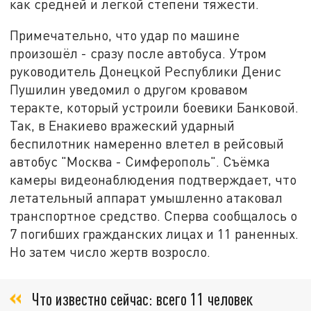
как средней и легкой степени тяжести.
Примечательно, что удар по машине
произошёл - сразу после автобуса. Утром
руководитель Донецкой Республики Денис
Пушилин уведомил о другом кровавом
теракте, который устроили боевики Банковой.
Так, в Енакиево вражеский ударный
беспилотник намеренно влетел в рейсовый
автобус "Москва - Симферополь". Съёмка
камеры видеонаблюдения подтверждает, что
летательный аппарат умышленно атаковал
транспортное средство. Сперва сообщалось о
7 погибших гражданских лицах и 11 раненных.
Но затем число жертв возросло.
Что известно сейчас: всего 11 человек