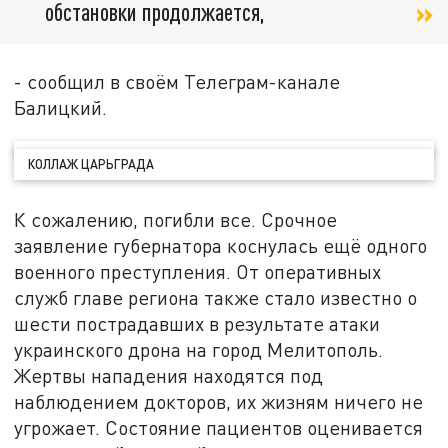
обстановки продолжается,
- сообщил в своём Телеграм-канале
Балицкий.
КОЛЛАЖ ЦАРЬГРАДА
К сожалению, погибли все. Срочное
заявление губернатора коснулась ещё одного
военного преступления. От оперативных
служб главе региона также стало известно о
шести пострадавших в результате атаки
украинского дрона на город Мелитополь.
Жертвы нападения находятся под
наблюдением докторов, их жизням ничего не
угрожает. Состояние пациентов оценивается