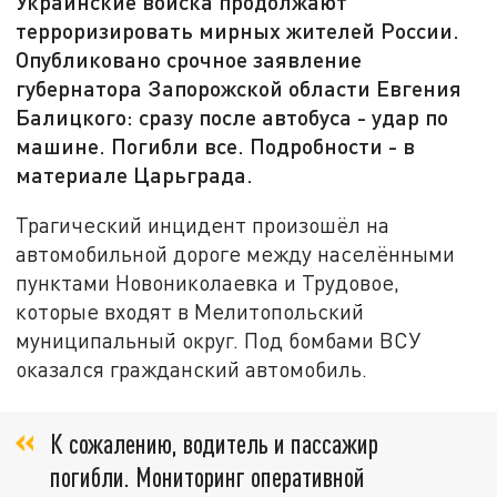
Украинские войска продолжают
терроризировать мирных жителей России.
Опубликовано срочное заявление
губернатора Запорожской области Евгения
Балицкого: сразу после автобуса - удар по
машине. Погибли все. Подробности - в
материале Царьграда.
Трагический инцидент произошёл на
автомобильной дороге между населёнными
пунктами Новониколаевка и Трудовое,
которые входят в Мелитопольский
муниципальный округ. Под бомбами ВСУ
оказался гражданский автомобиль.
К сожалению, водитель и пассажир
погибли. Мониторинг оперативной