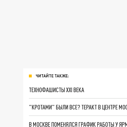
ЧИТАЙТЕ ТАКЖЕ:
ТЕХНОФАШИСТЫ XXI ВЕКА
"КРОТАМИ" БЫЛИ ВСЕ? ТЕРАКТ В ЦЕНТРЕ М
В МОСКВЕ ПОМЕНЯЛСЯ ГРАФИК РАБОТЫ У ЯР