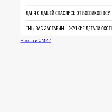
ДАНЯ С ДАШЕЙ СПАСЛИСЬ ОТ БОЕВИКОВ ВСУ
Новости СМИ2