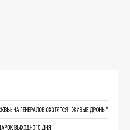
ОСКВЫ: НА ГЕНЕРАЛОВ ОХОТЯТСЯ "ЖИВЫЕ ДРОНЫ"
МАРОК ВЫХОДНОГО ДНЯ