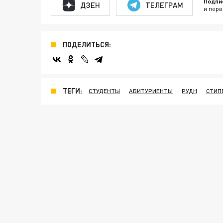
Подпи
ДЗЕН
ТЕЛЕГРАМ
и перв
ПОДЕЛИТЬСЯ:
ТЕГИ:
СТУДЕНТЫ
АБИТУРИЕНТЫ
РУДН
СТИП