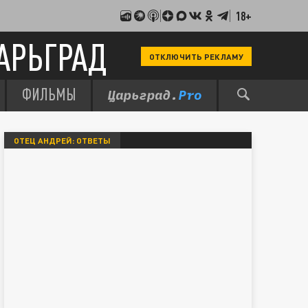
18+
АРЬГРАД
ОТКЛЮЧИТЬ РЕКЛАМУ
ФИЛЬМЫ
ОТЕЦ АНДРЕЙ: ОТВЕТЫ